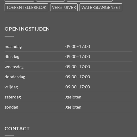
TOERENTELLERKLOK
VERSTUIVER
WATERSLANGENSET
OPENINGSTIJDEN
maandag
09:00–17:00
dinsdag
09:00–17:00
woensdag
09:00–17:00
donderdag
09:00–17:00
vrijdag
09:00–17:00
zaterdag
gesloten
zondag
gesloten
CONTACT