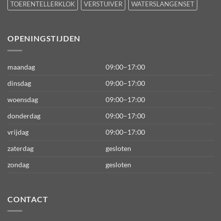
TOERENTELLERKLOK
VERSTUIVER
WATERSLANGENSET
OPENINGSTIJDEN
maandag
09:00–17:00
dinsdag
09:00–17:00
woensdag
09:00–17:00
donderdag
09:00–17:00
vrijdag
09:00–17:00
zaterdag
gesloten
zondag
gesloten
CONTACT