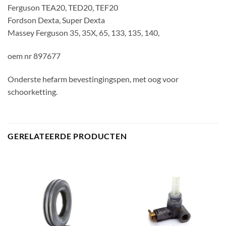
Ferguson TEA20, TED20, TEF20
Fordson Dexta, Super Dexta
Massey Ferguson 35, 35X, 65, 133, 135, 140,
oem nr 897677
Onderste hefarm bevestingingspen, met oog voor
schoorketting.
GERELATEERDE PRODUCTEN