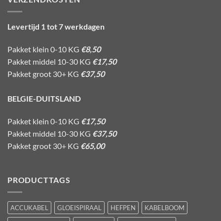
Levertijd 1 tot 7 werkdagen
Pakket klein 0-10 KG
€8,50
Pakket middel 10-30 KG
€17,50
Pakket groot 30+ KG
€37,50
BELGIE-DUITSLAND
Pakket klein 0-10 KG
€17,50
Pakket middel 10-30 KG
€37,50
Pakket groot 30+ KG
€65,00
PRODUCTTAGS
ACCUKABEL
GLOEISPIRAAL
HEFPEN
KABELBOOM