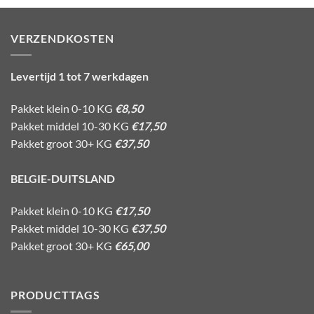
VERZENDKOSTEN
Levertijd 1 tot 7 werkdagen
Pakket klein 0-10 KG
€8,50
Pakket middel 10-30 KG
€17,50
Pakket groot 30+ KG
€37,50
BELGIE-DUITSLAND
Pakket klein 0-10 KG
€17,50
Pakket middel 10-30 KG
€37,50
Pakket groot 30+ KG
€65,00
PRODUCTTAGS