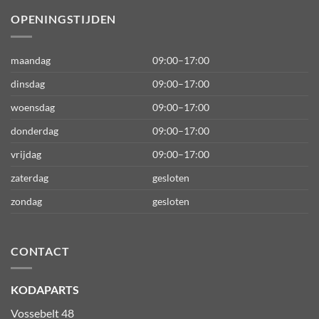
OPENINGSTIJDEN
maandag
09:00–17:00
dinsdag
09:00–17:00
woensdag
09:00–17:00
donderdag
09:00–17:00
vrijdag
09:00–17:00
zaterdag
gesloten
zondag
gesloten
CONTACT
KODAPARTS
Vossebelt 48