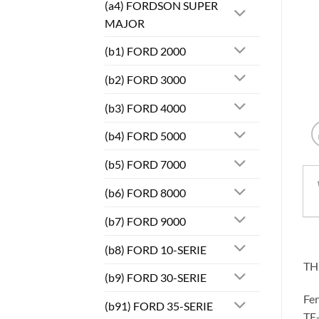
(a4) FORDSON SUPER
MAJOR
(b1) FORD 2000
(b2) FORD 3000
(b3) FORD 4000
(b4) FORD 5000
(b5) FORD 7000
(b6) FORD 8000
(b7) FORD 9000
(b8) FORD 10-SERIE
TH
(b9) FORD 30-SERIE
Fe
(b91) FORD 35-SERIE
TE-