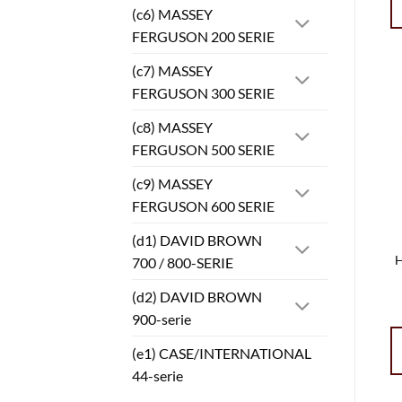
(c6) MASSEY
FERGUSON 200 SERIE
(c7) MASSEY
FERGUSON 300 SERIE
(c8) MASSEY
FERGUSON 500 SERIE
(c9) MASSEY
FERGUSON 600 SERIE
(d1) DAVID BROWN
H
700 / 800-SERIE
(d2) DAVID BROWN
900-serie
(e1) CASE/INTERNATIONAL
44-serie