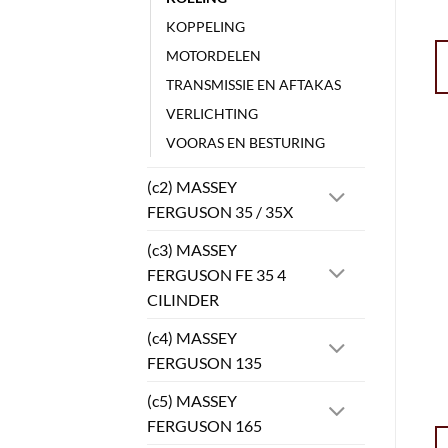
KOPPELING
MOTORDELEN
TRANSMISSIE EN AFTAKAS
VERLICHTING
VOORAS EN BESTURING
(c2) MASSEY
FERGUSON 35 / 35X
(c3) MASSEY
FERGUSON FE 35 4
CILINDER
(c4) MASSEY
FERGUSON 135
(c5) MASSEY
FERGUSON 165