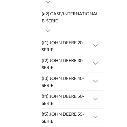
(e2) CASE/INTERNATIONAL
B-SERIE
(f1) JOHN DEERE 20-
SERIE
(f2) JOHN DEERE 30-
SERIE
(f3) JOHN DEERE 40-
SERIE
(f4) JOHN DEERE 50-
SERIE
(f5) JOHN DEERE 55-
SERIE