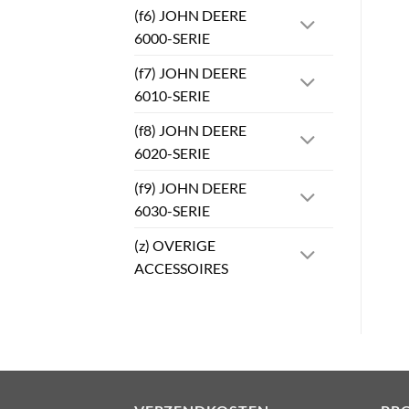
(f6) JOHN DEERE
6000-SERIE
(f7) JOHN DEERE
6010-SERIE
(f8) JOHN DEERE
6020-SERIE
(f9) JOHN DEERE
6030-SERIE
(z) OVERIGE
ACCESSOIRES