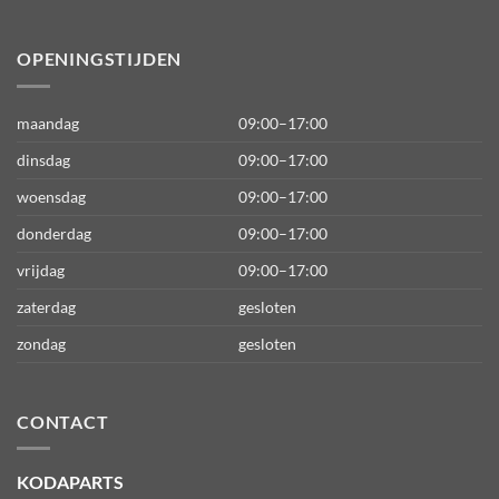
OPENINGSTIJDEN
maandag
09:00–17:00
dinsdag
09:00–17:00
woensdag
09:00–17:00
donderdag
09:00–17:00
vrijdag
09:00–17:00
zaterdag
gesloten
zondag
gesloten
CONTACT
KODAPARTS