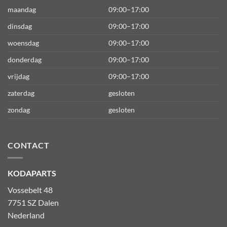
maandag
09:00–17:00
dinsdag
09:00–17:00
woensdag
09:00–17:00
donderdag
09:00–17:00
vrijdag
09:00–17:00
zaterdag
gesloten
zondag
gesloten
CONTACT
KODAPARTS
Vossebelt 48
7751 SZ Dalen
Nederland