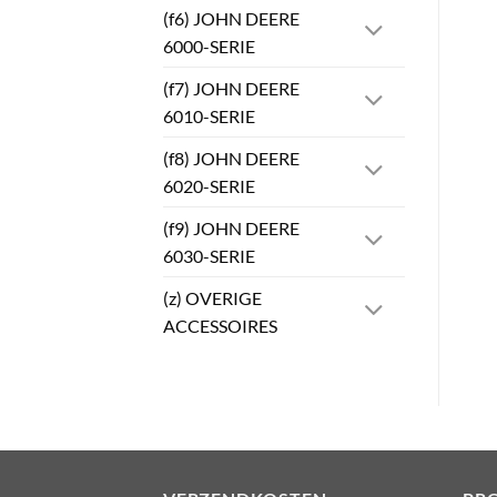
(f6) JOHN DEERE
6000-SERIE
(f7) JOHN DEERE
6010-SERIE
(f8) JOHN DEERE
6020-SERIE
(f9) JOHN DEERE
6030-SERIE
(z) OVERIGE
ACCESSOIRES