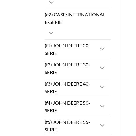
(e2) CASE/INTERNATIONAL
B-SERIE
(f1) JOHN DEERE 20-
SERIE
(f2) JOHN DEERE 30-
SERIE
(f3) JOHN DEERE 40-
SERIE
(f4) JOHN DEERE 50-
SERIE
(f5) JOHN DEERE 55-
SERIE