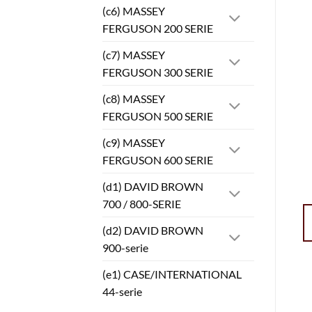
(c6) MASSEY
FERGUSON 200 SERIE
(c7) MASSEY
FERGUSON 300 SERIE
(c8) MASSEY
FERGUSON 500 SERIE
(c9) MASSEY
FERGUSON 600 SERIE
(d1) DAVID BROWN
700 / 800-SERIE
(d2) DAVID BROWN
900-serie
(e1) CASE/INTERNATIONAL
44-serie