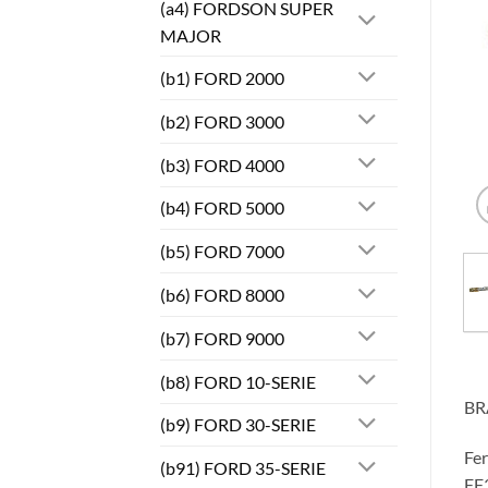
(a4) FORDSON SUPER
MAJOR
(b1) FORD 2000
(b2) FORD 3000
(b3) FORD 4000
(b4) FORD 5000
(b5) FORD 7000
(b6) FORD 8000
(b7) FORD 9000
(b8) FORD 10-SERIE
BR
(b9) FORD 30-SERIE
Fe
(b91) FORD 35-SERIE
FF