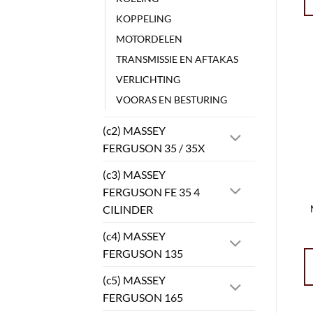
KOPPELING
MOTORDELEN
TRANSMISSIE EN AFTAKAS
VERLICHTING
VOORAS EN BESTURING
(c2) MASSEY
FERGUSON 35 / 35X
(c3) MASSEY
FERGUSON FE 35 4
CILINDER
(c4) MASSEY
FERGUSON 135
(c5) MASSEY
FERGUSON 165