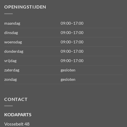
OPENINGSTIJDEN
maandag
09:00–17:00
dinsdag
09:00–17:00
woensdag
09:00–17:00
donderdag
09:00–17:00
vrijdag
09:00–17:00
zaterdag
gesloten
zondag
gesloten
CONTACT
KODAPARTS
Vossebelt 48