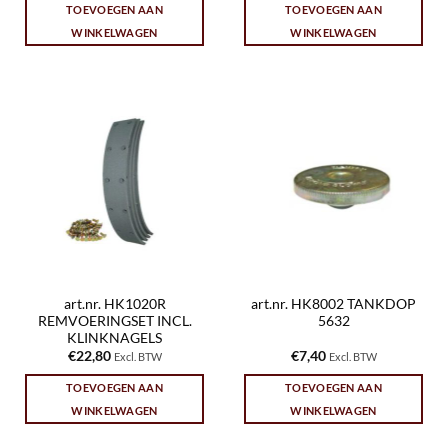
TOEVOEGEN AAN
TOEVOEGEN AAN
WINKELWAGEN
WINKELWAGEN
art.nr. HK1020R
art.nr. HK8002 TANKDOP
REMVOERINGSET INCL.
5632
KLINKNAGELS
€
22,80
€
7,40
Excl. BTW
Excl. BTW
TOEVOEGEN AAN
TOEVOEGEN AAN
WINKELWAGEN
WINKELWAGEN