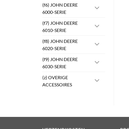
(f6) JOHN DEERE
6000-SERIE
(f7) JOHN DEERE
6010-SERIE
(f8) JOHN DEERE
6020-SERIE
(f9) JOHN DEERE
6030-SERIE
(z) OVERIGE
ACCESSOIRES