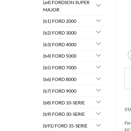
(a4) FORDSON SUPER
MAJOR
(b1) FORD 2000
(b2) FORD 3000
(b3) FORD 4000
(b4) FORD 5000
(b5) FORD 7000
(b6) FORD 8000
(b7) FORD 9000
(b8) FORD 10-SERIE
ST
(b9) FORD 30-SERIE
Fe
(b91) FORD 35-SERIE
FE3