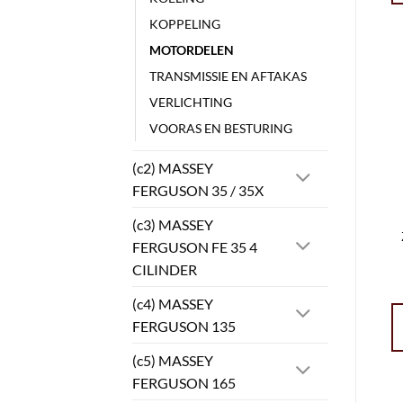
KOPPELING
MOTORDELEN
TRANSMISSIE EN AFTAKAS
VERLICHTING
VOORAS EN BESTURING
(c2) MASSEY
FERGUSON 35 / 35X
(c3) MASSEY
FERGUSON FE 35 4
CILINDER
(c4) MASSEY
FERGUSON 135
(c5) MASSEY
FERGUSON 165