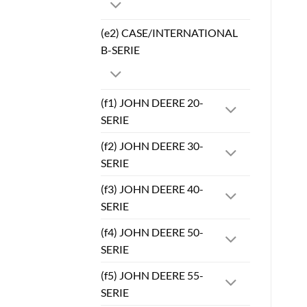
(e2) CASE/INTERNATIONAL
B-SERIE
(f1) JOHN DEERE 20-
SERIE
(f2) JOHN DEERE 30-
SERIE
(f3) JOHN DEERE 40-
SERIE
(f4) JOHN DEERE 50-
SERIE
(f5) JOHN DEERE 55-
SERIE