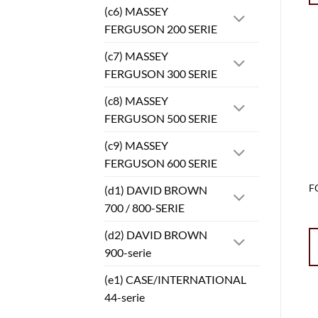
(c6) MASSEY
FERGUSON 200 SERIE
(c7) MASSEY
FERGUSON 300 SERIE
(c8) MASSEY
FERGUSON 500 SERIE
(c9) MASSEY
FERGUSON 600 SERIE
F
(d1) DAVID BROWN
700 / 800-SERIE
(d2) DAVID BROWN
900-serie
(e1) CASE/INTERNATIONAL
44-serie