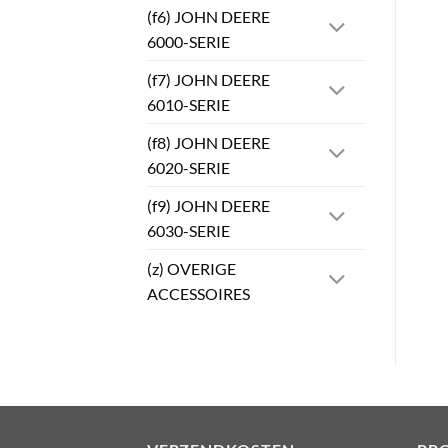
(f6) JOHN DEERE
6000-SERIE
(f7) JOHN DEERE
6010-SERIE
(f8) JOHN DEERE
6020-SERIE
(f9) JOHN DEERE
6030-SERIE
(z) OVERIGE
ACCESSOIRES