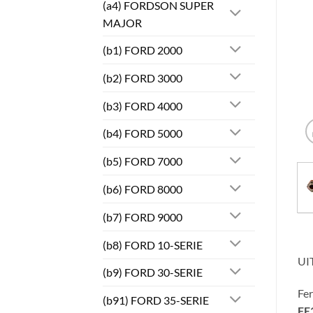
(a4) FORDSON SUPER
MAJOR
(b1) FORD 2000
(b2) FORD 3000
(b3) FORD 4000
(b4) FORD 5000
(b5) FORD 7000
(b6) FORD 8000
(b7) FORD 9000
(b8) FORD 10-SERIE
UI
(b9) FORD 30-SERIE
Fe
(b91) FORD 35-SERIE
FE