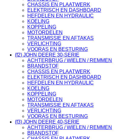
CHASSIS EN PLAATWERK
ELEKTRISCH EN DASHBOARD
HEFDELEN EN HYDRAULIC
KOELING
KOPPELING
MOTORDELEN
TRANSMISSIE EN AFTAKAS
VERLICHTING
VOORAS EN BESTURING
(f2) JOHN DEERE 30-SERIE
ACHTERBRUG / WIELEN / REMMEN
BRANDSTOF
CHASSIS EN PLAATWERK
ELEKTRISCH EN DASHBOARD
HEFDELEN EN HYDRAULIC
KOELING
KOPPELING
MOTORDELEN
TRANSMISSIE EN AFTAKAS
VERLICHTING
VOORAS EN BESTURING
(f3) JOHN DEERE 40-SERIE
ACHTERBRUG / WIELEN / REMMEN
BRANDSTOF
CHASSIS EN PLAATWERK