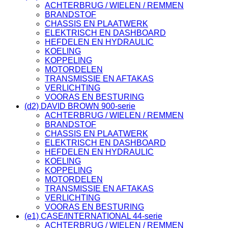
ACHTERBRUG / WIELEN / REMMEN
BRANDSTOF
CHASSIS EN PLAATWERK
ELEKTRISCH EN DASHBOARD
HEFDELEN EN HYDRAULIC
KOELING
KOPPELING
MOTORDELEN
TRANSMISSIE EN AFTAKAS
VERLICHTING
VOORAS EN BESTURING
(d2) DAVID BROWN 900-serie
ACHTERBRUG / WIELEN / REMMEN
BRANDSTOF
CHASSIS EN PLAATWERK
ELEKTRISCH EN DASHBOARD
HEFDELEN EN HYDRAULIC
KOELING
KOPPELING
MOTORDELEN
TRANSMISSIE EN AFTAKAS
VERLICHTING
VOORAS EN BESTURING
(e1) CASE/INTERNATIONAL 44-serie
ACHTERBRUG / WIELEN / REMMEN