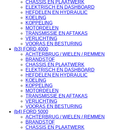
CHASSIS EN PLAATWERK
ELEKTRISCH EN DASHBOARD
HEFDELEN EN HYDRAULIC
KOELING
KOPPELING
MOTORDELEN
TRANSMISSIE EN AFTAKAS
VERLICHTING
VOORAS EN BESTURING
(b3) FORD 4000
ACHTERBRUG / WIELEN / REMMEN
BRANDSTOF
CHASSIS EN PLAATWERK
ELEKTRISCH EN DASHBOARD
HEFDELEN EN HYDRAULIC
KOELING
KOPPELING
MOTORDELEN
TRANSMISSIE EN AFTAKAS
VERLICHTING
VOORAS EN BESTURING
(b4) FORD 5000
ACHTERBRUG / WIELEN / REMMEN
BRANDSTOF
CHASSIS EN PLAATWERK