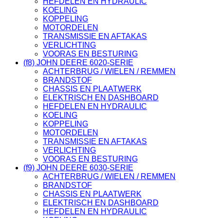
HEFDELEN EN HYDRAULIC
KOELING
KOPPELING
MOTORDELEN
TRANSMISSIE EN AFTAKAS
VERLICHTING
VOORAS EN BESTURING
(f8) JOHN DEERE 6020-SERIE
ACHTERBRUG / WIELEN / REMMEN
BRANDSTOF
CHASSIS EN PLAATWERK
ELEKTRISCH EN DASHBOARD
HEFDELEN EN HYDRAULIC
KOELING
KOPPELING
MOTORDELEN
TRANSMISSIE EN AFTAKAS
VERLICHTING
VOORAS EN BESTURING
(f9) JOHN DEERE 6030-SERIE
ACHTERBRUG / WIELEN / REMMEN
BRANDSTOF
CHASSIS EN PLAATWERK
ELEKTRISCH EN DASHBOARD
HEFDELEN EN HYDRAULIC