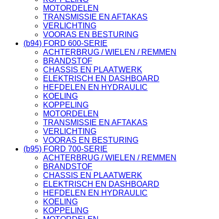
MOTORDELEN
TRANSMISSIE EN AFTAKAS
VERLICHTING
VOORAS EN BESTURING
(b94) FORD 600-SERIE
ACHTERBRUG / WIELEN / REMMEN
BRANDSTOF
CHASSIS EN PLAATWERK
ELEKTRISCH EN DASHBOARD
HEFDELEN EN HYDRAULIC
KOELING
KOPPELING
MOTORDELEN
TRANSMISSIE EN AFTAKAS
VERLICHTING
VOORAS EN BESTURING
(b95) FORD 700-SERIE
ACHTERBRUG / WIELEN / REMMEN
BRANDSTOF
CHASSIS EN PLAATWERK
ELEKTRISCH EN DASHBOARD
HEFDELEN EN HYDRAULIC
KOELING
KOPPELING