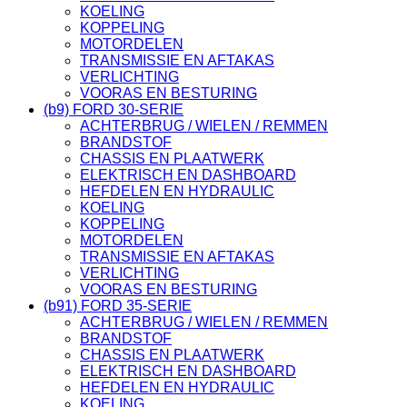
KOELING
KOPPELING
MOTORDELEN
TRANSMISSIE EN AFTAKAS
VERLICHTING
VOORAS EN BESTURING
(b9) FORD 30-SERIE
ACHTERBRUG / WIELEN / REMMEN
BRANDSTOF
CHASSIS EN PLAATWERK
ELEKTRISCH EN DASHBOARD
HEFDELEN EN HYDRAULIC
KOELING
KOPPELING
MOTORDELEN
TRANSMISSIE EN AFTAKAS
VERLICHTING
VOORAS EN BESTURING
(b91) FORD 35-SERIE
ACHTERBRUG / WIELEN / REMMEN
BRANDSTOF
CHASSIS EN PLAATWERK
ELEKTRISCH EN DASHBOARD
HEFDELEN EN HYDRAULIC
KOELING