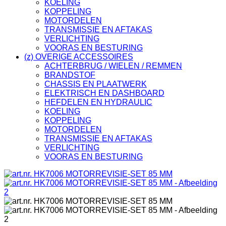
KOELING
KOPPELING
MOTORDELEN
TRANSMISSIE EN AFTAKAS
VERLICHTING
VOORAS EN BESTURING
(z) OVERIGE ACCESSOIRES
ACHTERBRUG / WIELEN / REMMEN
BRANDSTOF
CHASSIS EN PLAATWERK
ELEKTRISCH EN DASHBOARD
HEFDELEN EN HYDRAULIC
KOELING
KOPPELING
MOTORDELEN
TRANSMISSIE EN AFTAKAS
VERLICHTING
VOORAS EN BESTURING