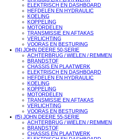
ELEKTRISCH EN DASHBOARD
HEFDELEN EN HYDRAULIC
KOELING
KOPPELING
MOTORDELEN
TRANSMISSIE EN AFTAKAS
VERLICHTING
VOORAS EN BESTURING
(f4) JOHN DEERE 50-SERIE
ACHTERBRUG / WIELEN / REMMEN
BRANDSTOF
CHASSIS EN PLAATWERK
ELEKTRISCH EN DASHBOARD
HEFDELEN EN HYDRAULIC
KOELING
KOPPELING
MOTORDELEN
TRANSMISSIE EN AFTAKAS
VERLICHTING
VOORAS EN BESTURING
(f5) JOHN DEERE 55-SERIE
ACHTERBRUG / WIELEN / REMMEN
BRANDSTOF
CHASSIS EN PLAATWERK