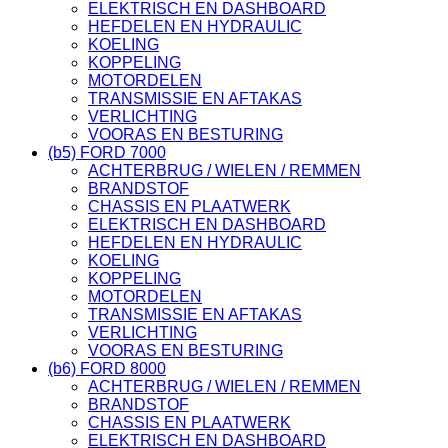
ELEKTRISCH EN DASHBOARD
HEFDELEN EN HYDRAULIC
KOELING
KOPPELING
MOTORDELEN
TRANSMISSIE EN AFTAKAS
VERLICHTING
VOORAS EN BESTURING
(b5) FORD 7000
ACHTERBRUG / WIELEN / REMMEN
BRANDSTOF
CHASSIS EN PLAATWERK
ELEKTRISCH EN DASHBOARD
HEFDELEN EN HYDRAULIC
KOELING
KOPPELING
MOTORDELEN
TRANSMISSIE EN AFTAKAS
VERLICHTING
VOORAS EN BESTURING
(b6) FORD 8000
ACHTERBRUG / WIELEN / REMMEN
BRANDSTOF
CHASSIS EN PLAATWERK
ELEKTRISCH EN DASHBOARD