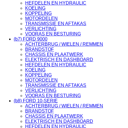
HEFDELEN EN HYDRAULIC
KOELING
KOPPELING
MOTORDELEN
TRANSMISSIE EN AFTAKAS
VERLICHTING
VOORAS EN BESTURING
(b7) FORD 9000
ACHTERBRUG / WIELEN / REMMEN
BRANDSTOF
CHASSIS EN PLAATWERK
ELEKTRISCH EN DASHBOARD
HEFDELEN EN HYDRAULIC
KOELING
KOPPELING
MOTORDELEN
TRANSMISSIE EN AFTAKAS
VERLICHTING
VOORAS EN BESTURING
(b8) FORD 10-SERIE
ACHTERBRUG / WIELEN / REMMEN
BRANDSTOF
CHASSIS EN PLAATWERK
ELEKTRISCH EN DASHBOARD
HEFDELEN EN HYDRAULIC