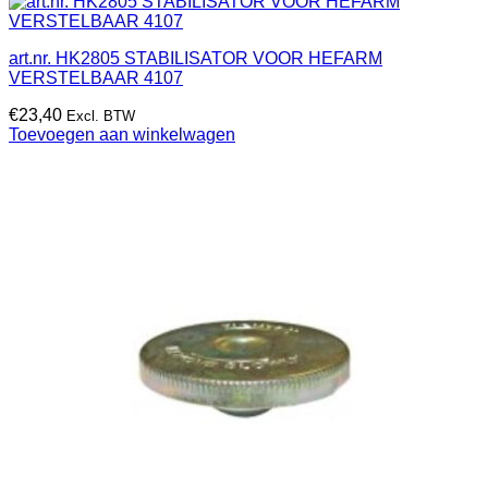
art.nr. HK2805 STABILISATOR VOOR HEFARM
VERSTELBAAR 4107
€
23,40
Excl. BTW
Toevoegen aan winkelwagen