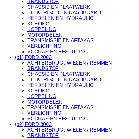
BRANDSTOF
CHASSIS EN PLAATWERK
ELEKTRISCH EN DASHBOARD
HEFDELEN EN HYDRAULIC
KOELING
KOPPELING
MOTORDELEN
TRANSMISSIE EN AFTAKAS
VERLICHTING
VOORAS EN BESTURING
(b1) FORD 2000
ACHTERBRUG / WIELEN / REMMEN
BRANDSTOF
CHASSIS EN PLAATWERK
ELEKTRISCH EN DASHBOARD
HEFDELEN EN HYDRAULIC
KOELING
KOPPELING
MOTORDELEN
TRANSMISSIE EN AFTAKAS
VERLICHTING
VOORAS EN BESTURING
(b2) FORD 3000
ACHTERBRUG / WIELEN / REMMEN
BRANDSTOF