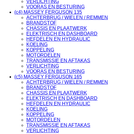
VERLICHTING
VOORAS EN BESTURING
(c4) MASSEY FERGUSON 135
ACHTERBRUG / WIELEN / REMMEN
BRANDSTOF
CHASSIS EN PLAATWERK
ELEKTRISCH EN DASHBOARD
HEFDELEN EN HYDRAULIC
KOELING
KOPPELING
MOTORDELEN
TRANSMISSIE EN AFTAKAS
VERLICHTING
VOORAS EN BESTURING
(c5) MASSEY FERGUSON 165
ACHTERBRUG / WIELEN / REMMEN
BRANDSTOF
CHASSIS EN PLAATWERK
ELEKTRISCH EN DASHBOARD
HEFDELEN EN HYDRAULIC
KOELING
KOPPELING
MOTORDELEN
TRANSMISSIE EN AFTAKAS
VERLICHTING