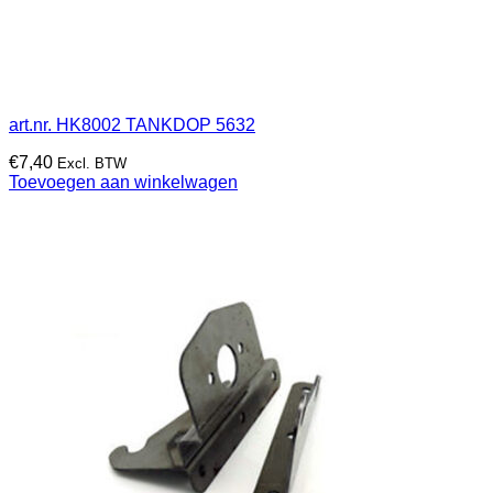
art.nr. HK8002 TANKDOP 5632
€
7,40
Excl. BTW
Toevoegen aan winkelwagen