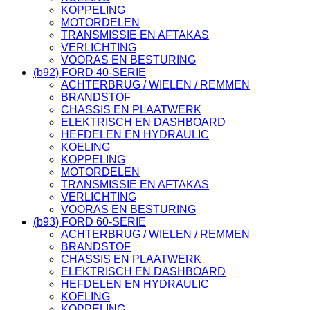
KOPPELING
MOTORDELEN
TRANSMISSIE EN AFTAKAS
VERLICHTING
VOORAS EN BESTURING
(b92) FORD 40-SERIE
ACHTERBRUG / WIELEN / REMMEN
BRANDSTOF
CHASSIS EN PLAATWERK
ELEKTRISCH EN DASHBOARD
HEFDELEN EN HYDRAULIC
KOELING
KOPPELING
MOTORDELEN
TRANSMISSIE EN AFTAKAS
VERLICHTING
VOORAS EN BESTURING
(b93) FORD 60-SERIE
ACHTERBRUG / WIELEN / REMMEN
BRANDSTOF
CHASSIS EN PLAATWERK
ELEKTRISCH EN DASHBOARD
HEFDELEN EN HYDRAULIC
KOELING
KOPPELING