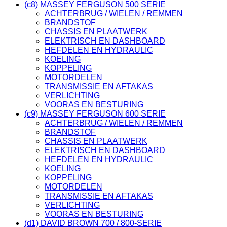
(c8) MASSEY FERGUSON 500 SERIE
ACHTERBRUG / WIELEN / REMMEN
BRANDSTOF
CHASSIS EN PLAATWERK
ELEKTRISCH EN DASHBOARD
HEFDELEN EN HYDRAULIC
KOELING
KOPPELING
MOTORDELEN
TRANSMISSIE EN AFTAKAS
VERLICHTING
VOORAS EN BESTURING
(c9) MASSEY FERGUSON 600 SERIE
ACHTERBRUG / WIELEN / REMMEN
BRANDSTOF
CHASSIS EN PLAATWERK
ELEKTRISCH EN DASHBOARD
HEFDELEN EN HYDRAULIC
KOELING
KOPPELING
MOTORDELEN
TRANSMISSIE EN AFTAKAS
VERLICHTING
VOORAS EN BESTURING
(d1) DAVID BROWN 700 / 800-SERIE