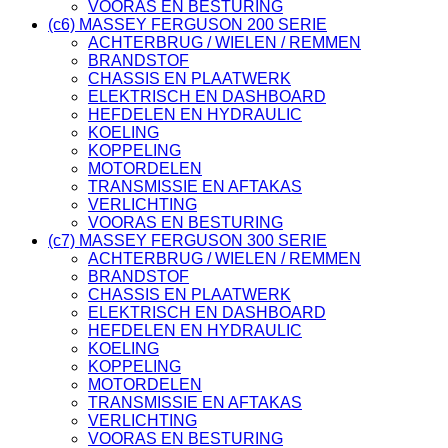
VOORAS EN BESTURING
(c6) MASSEY FERGUSON 200 SERIE
ACHTERBRUG / WIELEN / REMMEN
BRANDSTOF
CHASSIS EN PLAATWERK
ELEKTRISCH EN DASHBOARD
HEFDELEN EN HYDRAULIC
KOELING
KOPPELING
MOTORDELEN
TRANSMISSIE EN AFTAKAS
VERLICHTING
VOORAS EN BESTURING
(c7) MASSEY FERGUSON 300 SERIE
ACHTERBRUG / WIELEN / REMMEN
BRANDSTOF
CHASSIS EN PLAATWERK
ELEKTRISCH EN DASHBOARD
HEFDELEN EN HYDRAULIC
KOELING
KOPPELING
MOTORDELEN
TRANSMISSIE EN AFTAKAS
VERLICHTING
VOORAS EN BESTURING