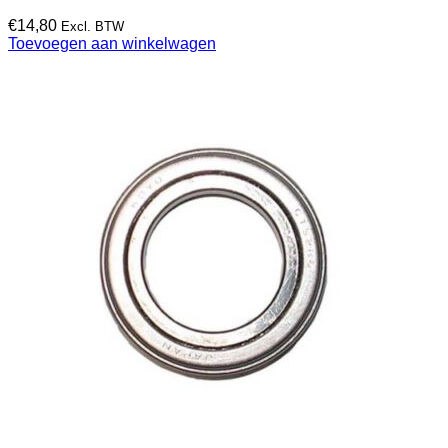
€
14,80
Excl. BTW
Toevoegen aan winkelwagen