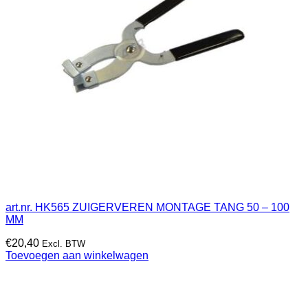
art.nr. HK565 ZUIGERVEREN MONTAGE TANG 50 – 100
MM
€
20,40
Excl. BTW
Toevoegen aan winkelwagen