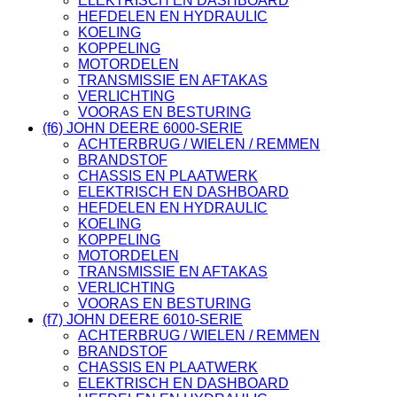
ELEKTRISCH EN DASHBOARD
HEFDELEN EN HYDRAULIC
KOELING
KOPPELING
MOTORDELEN
TRANSMISSIE EN AFTAKAS
VERLICHTING
VOORAS EN BESTURING
(f6) JOHN DEERE 6000-SERIE
ACHTERBRUG / WIELEN / REMMEN
BRANDSTOF
CHASSIS EN PLAATWERK
ELEKTRISCH EN DASHBOARD
HEFDELEN EN HYDRAULIC
KOELING
KOPPELING
MOTORDELEN
TRANSMISSIE EN AFTAKAS
VERLICHTING
VOORAS EN BESTURING
(f7) JOHN DEERE 6010-SERIE
ACHTERBRUG / WIELEN / REMMEN
BRANDSTOF
CHASSIS EN PLAATWERK
ELEKTRISCH EN DASHBOARD