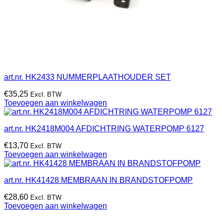
art.nr. HK2433 NUMMERPLAATHOUDER SET
€
35,25
Excl. BTW
Toevoegen aan winkelwagen
art.nr. HK2418M004 AFDICHTRING WATERPOMP 6127
€
13,70
Excl. BTW
Toevoegen aan winkelwagen
art.nr. HK41428 MEMBRAAN IN BRANDSTOFPOMP
€
28,60
Excl. BTW
Toevoegen aan winkelwagen