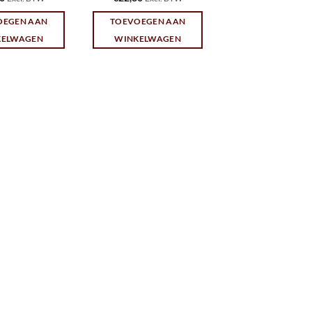
OEGEN AAN
TOEVOEGEN AAN
KELWAGEN
WINKELWAGEN