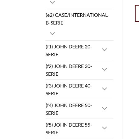
(e2) CASE/INTERNATIONAL
B-SERIE
(f1) JOHN DEERE 20-
SERIE
(f2) JOHN DEERE 30-
SERIE
(f3) JOHN DEERE 40-
SERIE
(f4) JOHN DEERE 50-
SERIE
(f5) JOHN DEERE 55-
SERIE