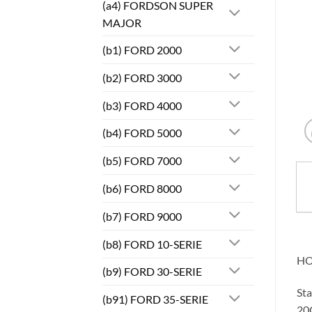
(a4) FORDSON SUPER
MAJOR
(b1) FORD 2000
(b2) FORD 3000
(b3) FORD 4000
(b4) FORD 5000
(b5) FORD 7000
(b6) FORD 8000
(b7) FORD 9000
(b8) FORD 10-SERIE
HO
(b9) FORD 30-SERIE
St
(b91) FORD 35-SERIE
20