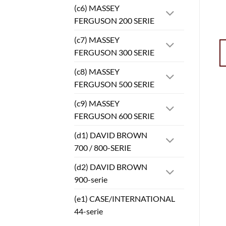
(c6) MASSEY
FERGUSON 200 SERIE
(c7) MASSEY
FERGUSON 300 SERIE
(c8) MASSEY
FERGUSON 500 SERIE
(c9) MASSEY
FERGUSON 600 SERIE
(d1) DAVID BROWN
700 / 800-SERIE
(d2) DAVID BROWN
900-serie
(e1) CASE/INTERNATIONAL
44-serie