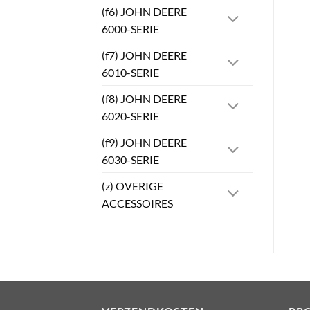
(f6) JOHN DEERE
6000-SERIE
(f7) JOHN DEERE
6010-SERIE
(f8) JOHN DEERE
6020-SERIE
(f9) JOHN DEERE
6030-SERIE
(z) OVERIGE
ACCESSOIRES