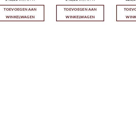
TOEVOEGEN AAN
TOEVOEGEN AAN
TOEV
WINKELWAGEN
WINKELWAGEN
WIN