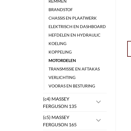
REMMEN
BRANDSTOF
CHASSIS EN PLAATWERK
ELEKTRISCH EN DASHBOARD
HEFDELEN EN HYDRAULIC
KOELING
KOPPELING
MOTORDELEN
TRANSMISSIE EN AFTAKAS
VERLICHTING
VOORAS EN BESTURING
(c4) MASSEY
FERGUSON 135
(c5) MASSEY
FERGUSON 165