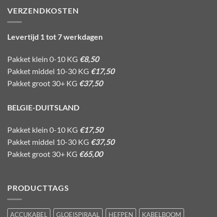
VERZENDKOSTEN
Levertijd 1 tot 7 werkdagen
Pakket klein 0-10 KG
€8,50
Pakket middel 10-30 KG
€17,50
Pakket groot 30+ KG
€37,50
BELGIE-DUITSLAND
Pakket klein 0-10 KG
€17,50
Pakket middel 10-30 KG
€37,50
Pakket groot 30+ KG
€65,00
PRODUCTTAGS
ACCUKABEL
GLOEISPIRAAL
HEFPEN
KABELBOOM