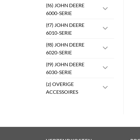
(f6) JOHN DEERE
6000-SERIE
(f7) JOHN DEERE
6010-SERIE
(f8) JOHN DEERE
6020-SERIE
(f9) JOHN DEERE
6030-SERIE
(z) OVERIGE
ACCESSOIRES