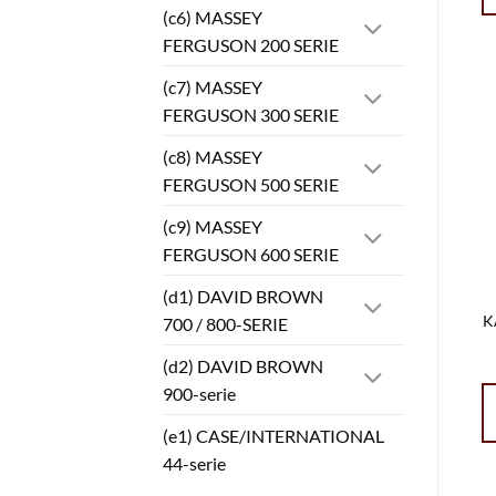
(c6) MASSEY
FERGUSON 200 SERIE
(c7) MASSEY
FERGUSON 300 SERIE
(c8) MASSEY
FERGUSON 500 SERIE
(c9) MASSEY
FERGUSON 600 SERIE
(d1) DAVID BROWN
K
700 / 800-SERIE
(d2) DAVID BROWN
900-serie
(e1) CASE/INTERNATIONAL
44-serie