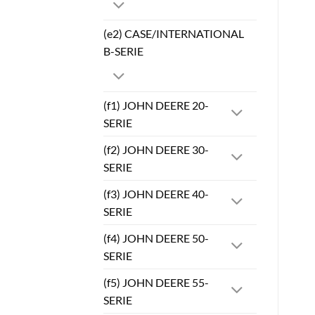
(e2) CASE/INTERNATIONAL
B-SERIE
(f1) JOHN DEERE 20-
SERIE
(f2) JOHN DEERE 30-
SERIE
(f3) JOHN DEERE 40-
SERIE
(f4) JOHN DEERE 50-
SERIE
(f5) JOHN DEERE 55-
SERIE