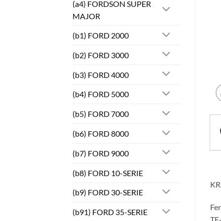
(a4) FORDSON SUPER
MAJOR
(b1) FORD 2000
(b2) FORD 3000
(b3) FORD 4000
(b4) FORD 5000
(b5) FORD 7000
(b6) FORD 8000
(b7) FORD 9000
(b8) FORD 10-SERIE
KR
(b9) FORD 30-SERIE
Fe
(b91) FORD 35-SERIE
TE-