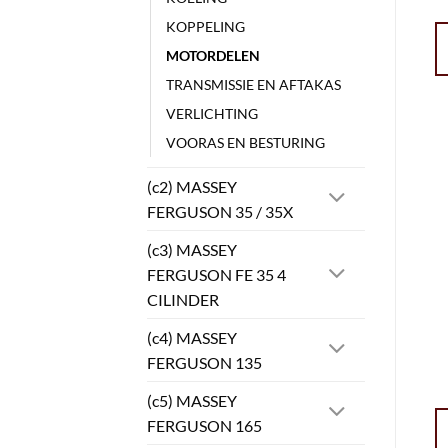
KOPPELING
MOTORDELEN
TRANSMISSIE EN AFTAKAS
VERLICHTING
VOORAS EN BESTURING
(c2) MASSEY
FERGUSON 35 / 35X
(c3) MASSEY
FERGUSON FE 35 4
CILINDER
(c4) MASSEY
FERGUSON 135
(c5) MASSEY
FERGUSON 165