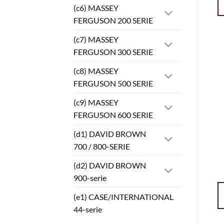
(c6) MASSEY
FERGUSON 200 SERIE
(c7) MASSEY
FERGUSON 300 SERIE
(c8) MASSEY
FERGUSON 500 SERIE
(c9) MASSEY
FERGUSON 600 SERIE
(d1) DAVID BROWN
700 / 800-SERIE
(d2) DAVID BROWN
900-serie
(e1) CASE/INTERNATIONAL
44-serie