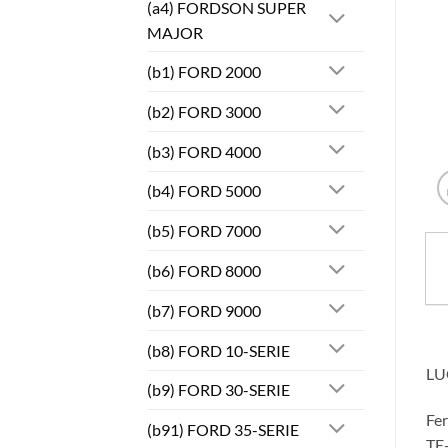
(a4) FORDSON SUPER
MAJOR
(b1) FORD 2000
(b2) FORD 3000
(b3) FORD 4000
(b4) FORD 5000
(b5) FORD 7000
(b6) FORD 8000
(b7) FORD 9000
(b8) FORD 10-SERIE
LU
(b9) FORD 30-SERIE
Fe
(b91) FORD 35-SERIE
TE-