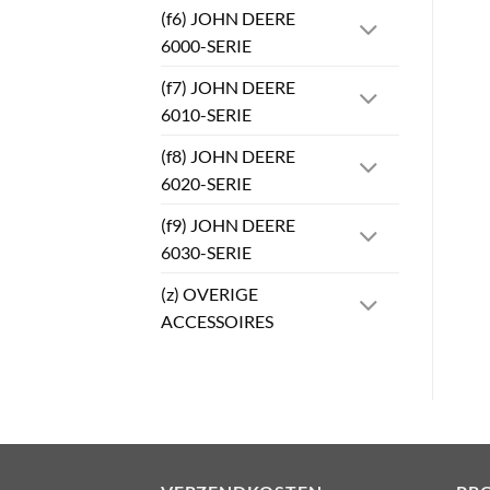
(f6) JOHN DEERE
6000-SERIE
(f7) JOHN DEERE
6010-SERIE
(f8) JOHN DEERE
6020-SERIE
(f9) JOHN DEERE
6030-SERIE
(z) OVERIGE
ACCESSOIRES