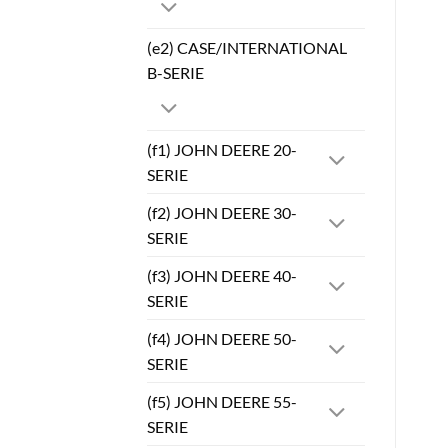
(e2) CASE/INTERNATIONAL
B-SERIE
(f1) JOHN DEERE 20-
SERIE
(f2) JOHN DEERE 30-
SERIE
(f3) JOHN DEERE 40-
SERIE
(f4) JOHN DEERE 50-
SERIE
(f5) JOHN DEERE 55-
SERIE