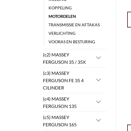
KOPPELING
MOTORDELEN
TRANSMISSIE EN AFTAKAS
VERLICHTING
VOORAS EN BESTURING
(c2) MASSEY
FERGUSON 35 / 35X
(c3) MASSEY
FERGUSON FE 35 4
CILINDER
(c4) MASSEY
FERGUSON 135
(c5) MASSEY
FERGUSON 165