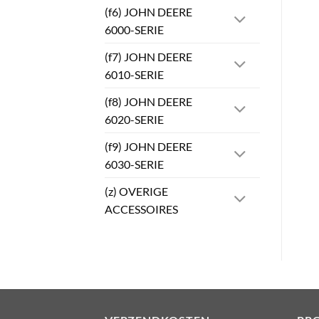
(f6) JOHN DEERE
6000-SERIE
(f7) JOHN DEERE
6010-SERIE
(f8) JOHN DEERE
6020-SERIE
(f9) JOHN DEERE
6030-SERIE
(z) OVERIGE
ACCESSOIRES