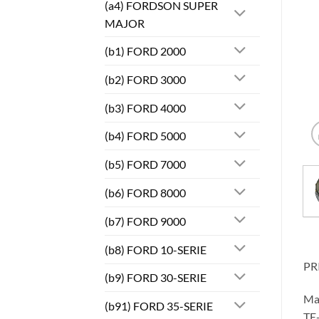
(a4) FORDSON SUPER
MAJOR
(b1) FORD 2000
(b2) FORD 3000
(b3) FORD 4000
(b4) FORD 5000
(b5) FORD 7000
(b6) FORD 8000
(b7) FORD 9000
(b8) FORD 10-SERIE
PR
(b9) FORD 30-SERIE
Ma
(b91) FORD 35-SERIE
TE-