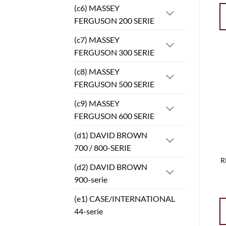
(c6) MASSEY
FERGUSON 200 SERIE
(c7) MASSEY
FERGUSON 300 SERIE
(c8) MASSEY
FERGUSON 500 SERIE
(c9) MASSEY
FERGUSON 600 SERIE
(d1) DAVID BROWN
700 / 800-SERIE
R
(d2) DAVID BROWN
900-serie
(e1) CASE/INTERNATIONAL
44-serie