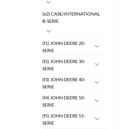
(e2) CASE/INTERNATIONAL
B-SERIE
(f1) JOHN DEERE 20-
SERIE
(f2) JOHN DEERE 30-
SERIE
(f3) JOHN DEERE 40-
SERIE
(f4) JOHN DEERE 50-
SERIE
(f5) JOHN DEERE 55-
SERIE