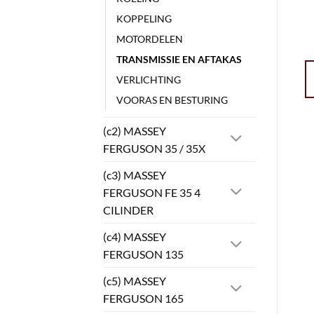
KOPPELING
MOTORDELEN
TRANSMISSIE EN AFTAKAS
VERLICHTING
VOORAS EN BESTURING
(c2) MASSEY
FERGUSON 35 / 35X
(c3) MASSEY
FERGUSON FE 35 4
CILINDER
(c4) MASSEY
FERGUSON 135
(c5) MASSEY
FERGUSON 165