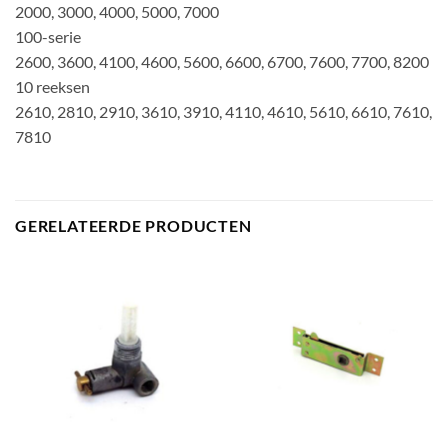
2000, 3000, 4000, 5000, 7000
100-serie
2600, 3600, 4100, 4600, 5600, 6600, 6700, 7600, 7700, 8200
10 reeksen
2610, 2810, 2910, 3610, 3910, 4110, 4610, 5610, 6610, 7610,
7810
GERELATEERDE PRODUCTEN