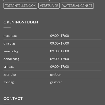
TOERENTELLERKLOK
VERSTUIVER
WATERSLANGENSET
OPENINGSTIJDEN
maandag
09:00–17:00
dinsdag
09:00–17:00
woensdag
09:00–17:00
donderdag
09:00–17:00
vrijdag
09:00–17:00
zaterdag
gesloten
zondag
gesloten
CONTACT