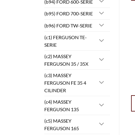
(b94) FORD 600-SERIE
(b95) FORD 700-SERIE
(b96) FORD TW-SERIE
(c1) FERGUSON TE-
SERIE
(c2) MASSEY
FERGUSON 35 / 35X
(c3) MASSEY
FERGUSON FE 35 4
CILINDER
(c4) MASSEY
FERGUSON 135
(c5) MASSEY
FERGUSON 165