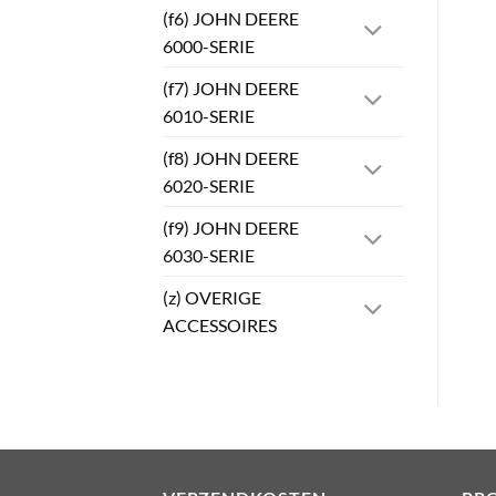
(f6) JOHN DEERE
6000-SERIE
(f7) JOHN DEERE
6010-SERIE
(f8) JOHN DEERE
6020-SERIE
(f9) JOHN DEERE
6030-SERIE
(z) OVERIGE
ACCESSOIRES