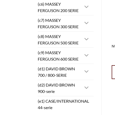
(c6) MASSEY
FERGUSON 200 SERIE
(c7) MASSEY
FERGUSON 300 SERIE
(c8) MASSEY
FERGUSON 500 SERIE
N
(c9) MASSEY
FERGUSON 600 SERIE
(d1) DAVID BROWN
700 / 800-SERIE
(d2) DAVID BROWN
900-serie
(e1) CASE/INTERNATIONAL
44-serie