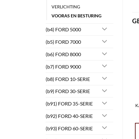
VERLICHTING
VOORAS EN BESTURING
G
(b4) FORD 5000
(b5) FORD 7000
(b6) FORD 8000
(b7) FORD 9000
(b8) FORD 10-SERIE
(b9) FORD 30-SERIE
(b91) FORD 35-SERIE
K
(b92) FORD 40-SERIE
(b93) FORD 60-SERIE