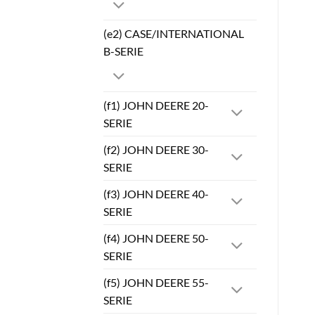
(e2) CASE/INTERNATIONAL
B-SERIE
(f1) JOHN DEERE 20-
SERIE
(f2) JOHN DEERE 30-
SERIE
(f3) JOHN DEERE 40-
SERIE
(f4) JOHN DEERE 50-
SERIE
(f5) JOHN DEERE 55-
SERIE