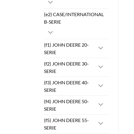
(e2) CASE/INTERNATIONAL
B-SERIE
(f1) JOHN DEERE 20-
SERIE
(f2) JOHN DEERE 30-
SERIE
(f3) JOHN DEERE 40-
SERIE
(f4) JOHN DEERE 50-
SERIE
(f5) JOHN DEERE 55-
SERIE