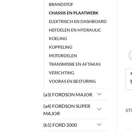
BRANDSTOF
CHASSIS EN PLAATWERK
ELEKTRISCH EN DASHBOARD
HEFDELEN EN HYDRAULIC
KOELING
KOPPELING
MOTORDELEN
TRANSMISSIE EN AFTAKAS
VERICHTING
VOORAS EN BESTURING
(a3) FORDSON MAJOR
(a4) FORDSON SUPER
ST
MAJOR
(b1) FORD 2000