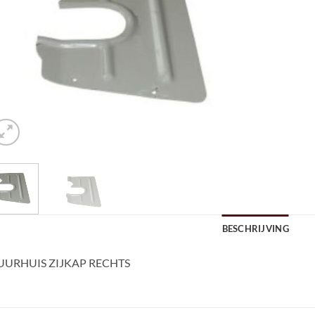
BESCHRIJVING
UURHUIS ZIJKAP RECHTS