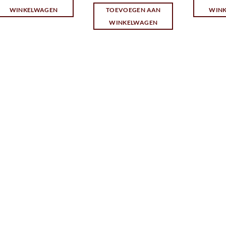
WINKELWAGEN
TOEVOEGEN AAN
WIN
WINKELWAGEN