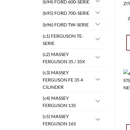
(b94) FORD 600-SERIE
(b95) FORD 700-SERIE
Z
(b96) FORD TW-SERIE
(c1) FERGUSON TE-
SERIE
(c2) MASSEY
FERGUSON 35 / 35X
(c3) MASSEY
FERGUSON FE 35 4
CILINDER
(c4) MASSEY
FERGUSON 135
(c5) MASSEY
FERGUSON 165