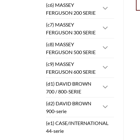
(c6) MASSEY
FERGUSON 200 SERIE
(c7) MASSEY
FERGUSON 300 SERIE
(c8) MASSEY
FERGUSON 500 SERIE
(c9) MASSEY
FERGUSON 600 SERIE
(d1) DAVID BROWN
700 / 800-SERIE
(d2) DAVID BROWN
900-serie
(e1) CASE/INTERNATIONAL
44-serie