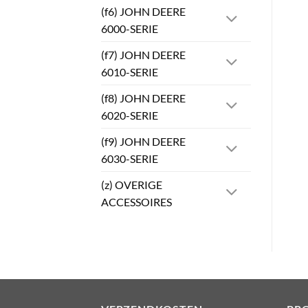
(f6) JOHN DEERE
6000-SERIE
(f7) JOHN DEERE
6010-SERIE
(f8) JOHN DEERE
6020-SERIE
(f9) JOHN DEERE
6030-SERIE
(z) OVERIGE
ACCESSOIRES