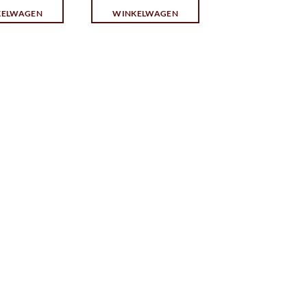
KELWAGEN
WINKELWAGEN