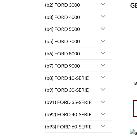
G
(b2) FORD 3000
(b3) FORD 4000
(b4) FORD 5000
(b5) FORD 7000
(b6) FORD 8000
(b7) FORD 9000
(b8) FORD 10-SERIE
B
(b9) FORD 30-SERIE
(b91) FORD 35-SERIE
(b92) FORD 40-SERIE
(b93) FORD 60-SERIE