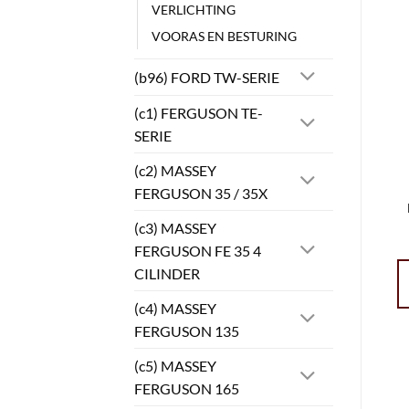
VERLICHTING
VOORAS EN BESTURING
(b96) FORD TW-SERIE
(c1) FERGUSON TE-
SERIE
(c2) MASSEY
FERGUSON 35 / 35X
(c3) MASSEY
FERGUSON FE 35 4
CILINDER
(c4) MASSEY
FERGUSON 135
(c5) MASSEY
FERGUSON 165