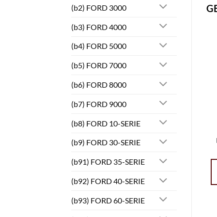
G
(b2) FORD 3000
(b3) FORD 4000
(b4) FORD 5000
(b5) FORD 7000
(b6) FORD 8000
(b7) FORD 9000
(b8) FORD 10-SERIE
(b9) FORD 30-SERIE
(b91) FORD 35-SERIE
(b92) FORD 40-SERIE
(b93) FORD 60-SERIE