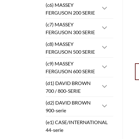
(c6) MASSEY
FERGUSON 200 SERIE
(c7) MASSEY
FERGUSON 300 SERIE
(c8) MASSEY
FERGUSON 500 SERIE
(c9) MASSEY
FERGUSON 600 SERIE
(d1) DAVID BROWN
700 / 800-SERIE
(d2) DAVID BROWN
900-serie
(e1) CASE/INTERNATIONAL
44-serie