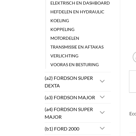
ELEKTRISCH EN DASHBOARD
HEFDELEN EN HYDRAULIC
KOELING
KOPPELING
MOTORDELEN
TRANSMISSIE EN AFTAKAS
VERLICHTING
VOORAS EN BESTURING
(a2) FORDSON SUPER
DEXTA
(a3) FORDSON MAJOR
(a4) FORDSON SUPER
Eco
MAJOR
(b1) FORD 2000