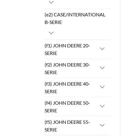
(e2) CASE/INTERNATIONAL
B-SERIE
(f1) JOHN DEERE 20-
SERIE
(f2) JOHN DEERE 30-
SERIE
(f3) JOHN DEERE 40-
SERIE
(f4) JOHN DEERE 50-
SERIE
(f5) JOHN DEERE 55-
SERIE