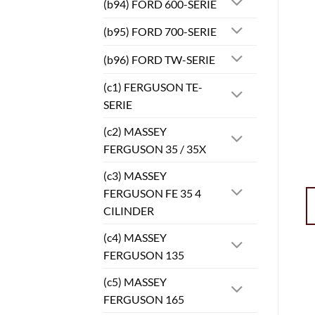
(b94) FORD 600-SERIE
(b95) FORD 700-SERIE
(b96) FORD TW-SERIE
(c1) FERGUSON TE-
SERIE
(c2) MASSEY
FERGUSON 35 / 35X
(c3) MASSEY
FERGUSON FE 35 4
CILINDER
(c4) MASSEY
FERGUSON 135
(c5) MASSEY
FERGUSON 165