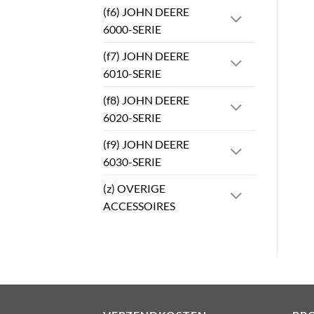
(f6) JOHN DEERE
6000-SERIE
(f7) JOHN DEERE
6010-SERIE
(f8) JOHN DEERE
6020-SERIE
(f9) JOHN DEERE
6030-SERIE
(z) OVERIGE
ACCESSOIRES