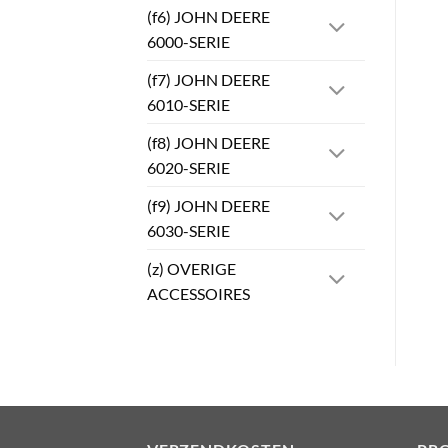
(f6) JOHN DEERE
6000-SERIE
(f7) JOHN DEERE
6010-SERIE
(f8) JOHN DEERE
6020-SERIE
(f9) JOHN DEERE
6030-SERIE
(z) OVERIGE
ACCESSOIRES