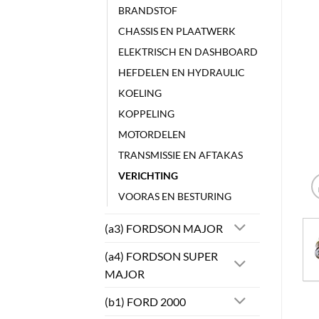
BRANDSTOF
CHASSIS EN PLAATWERK
ELEKTRISCH EN DASHBOARD
HEFDELEN EN HYDRAULIC
KOELING
KOPPELING
MOTORDELEN
TRANSMISSIE EN AFTAKAS
VERICHTING
VOORAS EN BESTURING
(a3) FORDSON MAJOR
(a4) FORDSON SUPER
MAJOR
(b1) FORD 2000