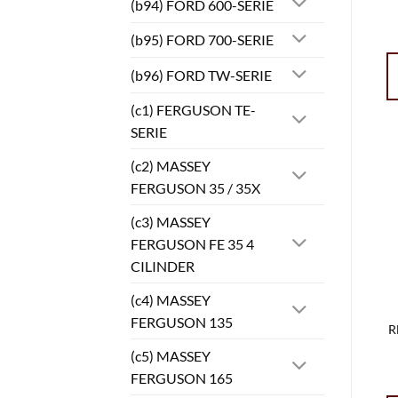
(b94) FORD 600-SERIE
(b95) FORD 700-SERIE
(b96) FORD TW-SERIE
(c1) FERGUSON TE-
SERIE
(c2) MASSEY
FERGUSON 35 / 35X
(c3) MASSEY
FERGUSON FE 35 4
CILINDER
(c4) MASSEY
FERGUSON 135
R
(c5) MASSEY
FERGUSON 165