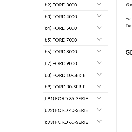
Fo
(b2) FORD 3000
(b3) FORD 4000
Fo
De
(b4) FORD 5000
(b5) FORD 7000
(b6) FORD 8000
G
(b7) FORD 9000
(b8) FORD 10-SERIE
(b9) FORD 30-SERIE
(b91) FORD 35-SERIE
(b92) FORD 40-SERIE
(b93) FORD 60-SERIE