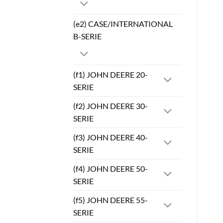
(e2) CASE/INTERNATIONAL
B-SERIE
(f1) JOHN DEERE 20-
SERIE
(f2) JOHN DEERE 30-
SERIE
(f3) JOHN DEERE 40-
SERIE
(f4) JOHN DEERE 50-
SERIE
(f5) JOHN DEERE 55-
SERIE