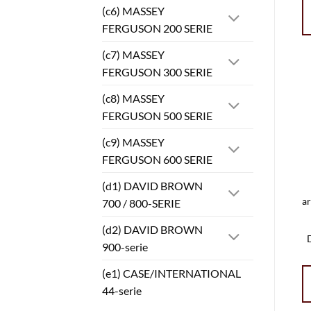
(c6) MASSEY
FERGUSON 200 SERIE
(c7) MASSEY
FERGUSON 300 SERIE
(c8) MASSEY
FERGUSON 500 SERIE
(c9) MASSEY
FERGUSON 600 SERIE
(d1) DAVID BROWN
a
700 / 800-SERIE
(d2) DAVID BROWN
900-serie
(e1) CASE/INTERNATIONAL
44-serie