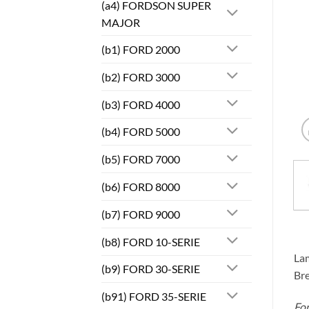
(a4) FORDSON SUPER
MAJOR
(b1) FORD 2000
(b2) FORD 3000
(b3) FORD 4000
(b4) FORD 5000
(b5) FORD 7000
(b6) FORD 8000
(b7) FORD 9000
(b8) FORD 10-SERIE
Lam
(b9) FORD 30-SERIE
Bre
(b91) FORD 35-SERIE
Fo