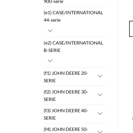
900-serie
(e1) CASE/INTERNATIONAL
44-serie
(e2) CASE/INTERNATIONAL
B-SERIE
(f1) JOHN DEERE 20-
SERIE
(f2) JOHN DEERE 30-
SERIE
(f3) JOHN DEERE 40-
SERIE
(f4) JOHN DEERE 50-