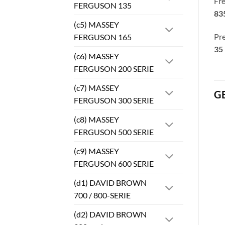
Fre
FERGUSON 135
83
(c5) MASSEY
Pre
FERGUSON 165
35 
(c6) MASSEY
FERGUSON 200 SERIE
(c7) MASSEY
G
FERGUSON 300 SERIE
(c8) MASSEY
FERGUSON 500 SERIE
(c9) MASSEY
FERGUSON 600 SERIE
(d1) DAVID BROWN
700 / 800-SERIE
(d2) DAVID BROWN