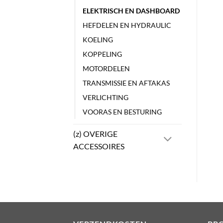
ELEKTRISCH EN DASHBOARD
HEFDELEN EN HYDRAULIC
KOELING
KOPPELING
MOTORDELEN
TRANSMISSIE EN AFTAKAS
VERLICHTING
VOORAS EN BESTURING
(z) OVERIGE
ACCESSOIRES