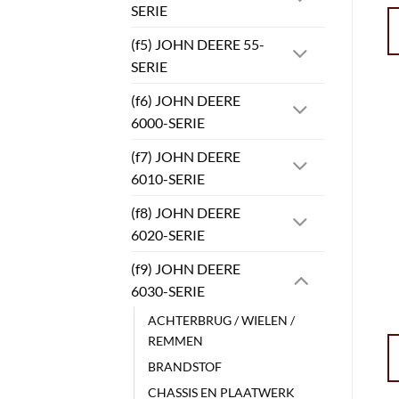
SERIE
(f5) JOHN DEERE 55-
SERIE
(f6) JOHN DEERE
6000-SERIE
(f7) JOHN DEERE
6010-SERIE
(f8) JOHN DEERE
6020-SERIE
(f9) JOHN DEERE
6030-SERIE
ACHTERBRUG / WIELEN /
REMMEN
BRANDSTOF
CHASSIS EN PLAATWERK