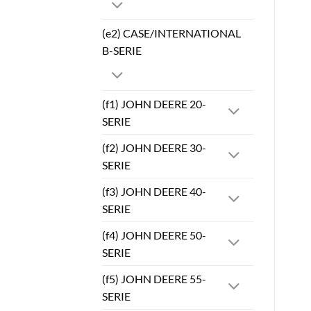
(e2) CASE/INTERNATIONAL
B-SERIE
(f1) JOHN DEERE 20-
SERIE
(f2) JOHN DEERE 30-
SERIE
(f3) JOHN DEERE 40-
SERIE
(f4) JOHN DEERE 50-
SERIE
(f5) JOHN DEERE 55-
SERIE