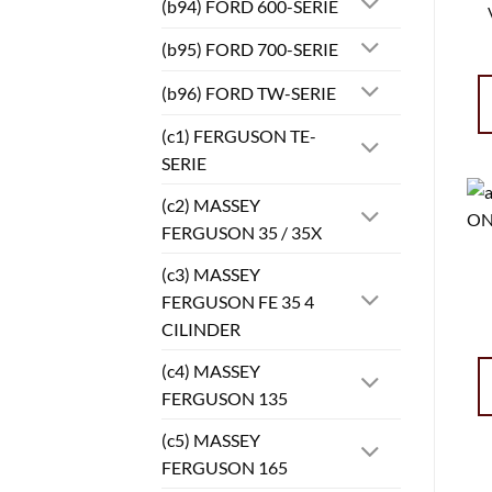
(b94) FORD 600-SERIE
(b95) FORD 700-SERIE
(b96) FORD TW-SERIE
(c1) FERGUSON TE-
SERIE
(c2) MASSEY
FERGUSON 35 / 35X
(c3) MASSEY
FERGUSON FE 35 4
CILINDER
(c4) MASSEY
FERGUSON 135
(c5) MASSEY
FERGUSON 165