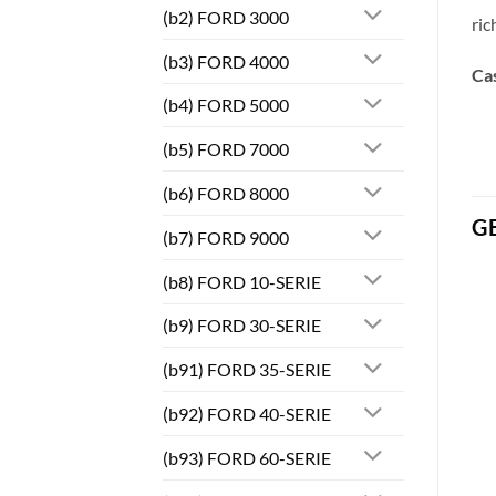
(b2) FORD 3000
ric
(b3) FORD 4000
Cas
(b4) FORD 5000
(b5) FORD 7000
(b6) FORD 8000
G
(b7) FORD 9000
(b8) FORD 10-SERIE
(b9) FORD 30-SERIE
(b91) FORD 35-SERIE
(b92) FORD 40-SERIE
(b93) FORD 60-SERIE