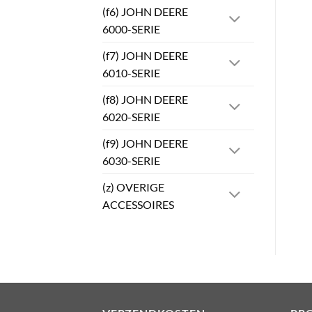
(f6) JOHN DEERE
6000-SERIE
(f7) JOHN DEERE
6010-SERIE
(f8) JOHN DEERE
6020-SERIE
(f9) JOHN DEERE
6030-SERIE
(z) OVERIGE
ACCESSOIRES