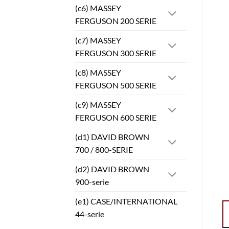
(c6) MASSEY
FERGUSON 200 SERIE
(c7) MASSEY
FERGUSON 300 SERIE
(c8) MASSEY
FERGUSON 500 SERIE
(c9) MASSEY
FERGUSON 600 SERIE
(d1) DAVID BROWN
700 / 800-SERIE
(d2) DAVID BROWN
900-serie
(e1) CASE/INTERNATIONAL
44-serie