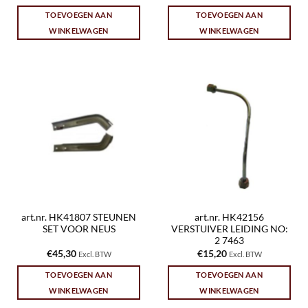
TOEVOEGEN AAN
TOEVOEGEN AAN
WINKELWAGEN
WINKELWAGEN
art.nr. HK41807 STEUNEN
art.nr. HK42156
SET VOOR NEUS
VERSTUIVER LEIDING NO:
2 7463
€
45,30
€
15,20
Excl. BTW
Excl. BTW
TOEVOEGEN AAN
TOEVOEGEN AAN
WINKELWAGEN
WINKELWAGEN