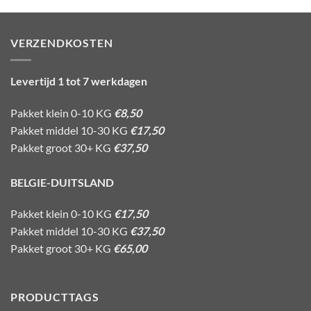
VERZENDKOSTEN
Levertijd 1 tot 7 werkdagen
Pakket klein 0-10 KG
€8,50
Pakket middel 10-30 KG
€17,50
Pakket groot 30+ KG
€37,50
BELGIE-DUITSLAND
Pakket klein 0-10 KG
€17,50
Pakket middel 10-30 KG
€37,50
Pakket groot 30+ KG
€65,00
PRODUCTTAGS