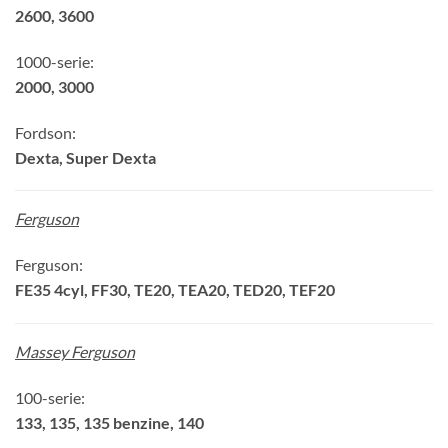
2600, 3600
1000-serie:
2000, 3000
Fordson:
Dexta, Super Dexta
Ferguson
Ferguson:
FE35 4cyl, FF30, TE20, TEA20, TED20, TEF20
Massey Ferguson
100-serie:
133, 135, 135 benzine, 140