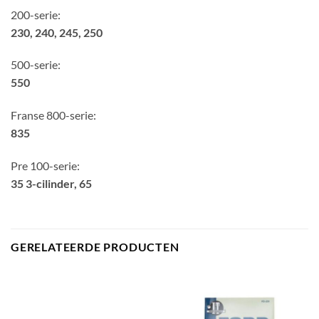
200-serie:
230, 240, 245, 250
500-serie:
550
Franse 800-serie:
835
Pre 100-serie:
35 3-cilinder, 65
GERELATEERDE PRODUCTEN