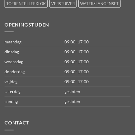
TOERENTELLERKLOK
VERSTUIVER
WATERSLANGENSET
OPENINGSTIJDEN
maandag
09:00–17:00
dinsdag
09:00–17:00
woensdag
09:00–17:00
donderdag
09:00–17:00
vrijdag
09:00–17:00
zaterdag
gesloten
zondag
gesloten
CONTACT