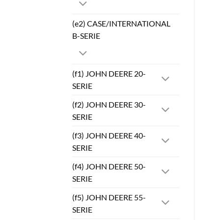
(e2) CASE/INTERNATIONAL
B-SERIE
(f1) JOHN DEERE 20-
SERIE
(f2) JOHN DEERE 30-
SERIE
(f3) JOHN DEERE 40-
SERIE
(f4) JOHN DEERE 50-
SERIE
(f5) JOHN DEERE 55-
SERIE