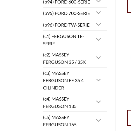
(b94) FORD 600-SERIE
(b95) FORD 700-SERIE
(b96) FORD TW-SERIE
(c1) FERGUSON TE-
SERIE
(c2) MASSEY
FERGUSON 35 / 35X
(c3) MASSEY
FERGUSON FE 35 4
CILINDER
(c4) MASSEY
FERGUSON 135
(c5) MASSEY
FERGUSON 165