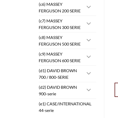
(c6) MASSEY
FERGUSON 200 SERIE
(c7) MASSEY
FERGUSON 300 SERIE
(c8) MASSEY
FERGUSON 500 SERIE
(c9) MASSEY
FERGUSON 600 SERIE
(d1) DAVID BROWN
700 / 800-SERIE
(d2) DAVID BROWN
900-serie
(e1) CASE/INTERNATIONAL
44-serie