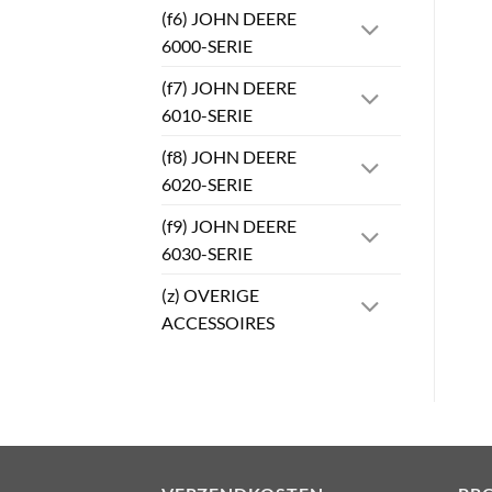
(f6) JOHN DEERE
6000-SERIE
(f7) JOHN DEERE
6010-SERIE
(f8) JOHN DEERE
6020-SERIE
(f9) JOHN DEERE
6030-SERIE
(z) OVERIGE
ACCESSOIRES