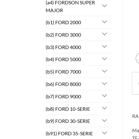
(a4) FORDSON SUPER
MAJOR
(b1) FORD 2000
(b2) FORD 3000
(b3) FORD 4000
(b4) FORD 5000
(b5) FORD 7000
(b6) FORD 8000
(b7) FORD 9000
(b8) FORD 10-SERIE
RA
(b9) FORD 30-SERIE
Ma
(b91) FORD 35-SERIE
TE-