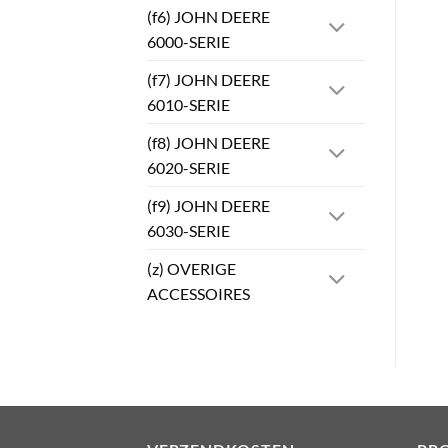
(f6) JOHN DEERE
6000-SERIE
(f7) JOHN DEERE
6010-SERIE
(f8) JOHN DEERE
6020-SERIE
(f9) JOHN DEERE
6030-SERIE
(z) OVERIGE
ACCESSOIRES