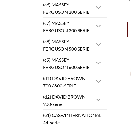
(c6) MASSEY
FERGUSON 200 SERIE
(c7) MASSEY
FERGUSON 300 SERIE
(c8) MASSEY
FERGUSON 500 SERIE
(c9) MASSEY
FERGUSON 600 SERIE
(d1) DAVID BROWN
700 / 800-SERIE
(d2) DAVID BROWN
900-serie
(e1) CASE/INTERNATIONAL
44-serie