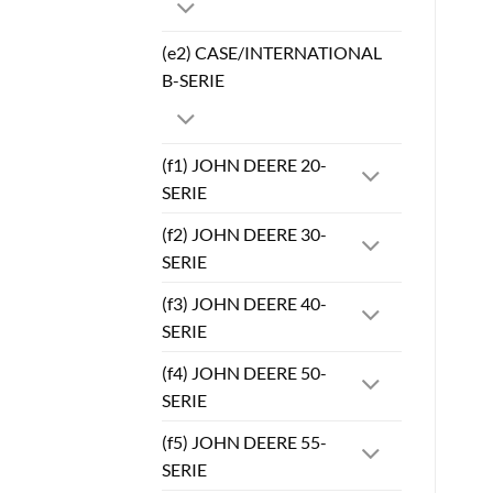
(e2) CASE/INTERNATIONAL
B-SERIE
(f1) JOHN DEERE 20-
SERIE
(f2) JOHN DEERE 30-
SERIE
(f3) JOHN DEERE 40-
SERIE
(f4) JOHN DEERE 50-
SERIE
(f5) JOHN DEERE 55-
SERIE