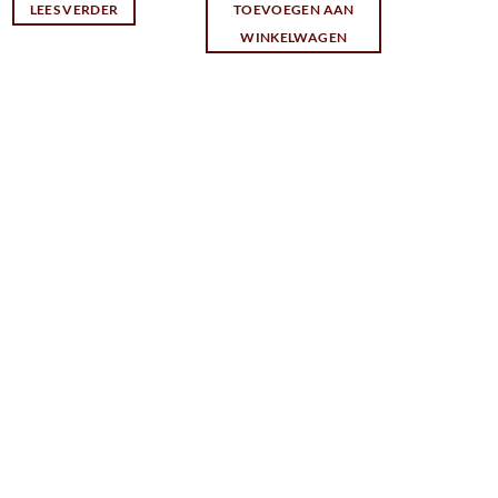
LEES VERDER
TOEVOEGEN AAN
WINKELWAGEN