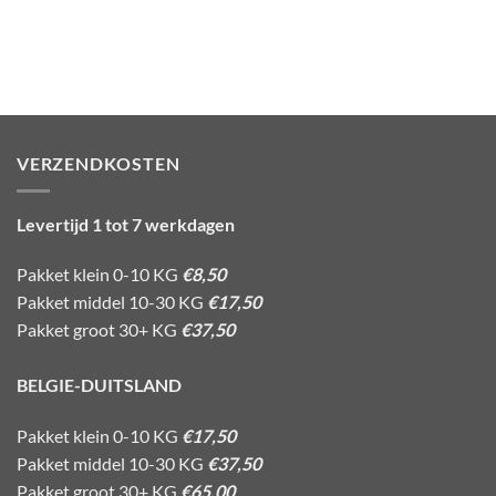
VERZENDKOSTEN
Levertijd 1 tot 7 werkdagen
Pakket klein 0-10 KG
€8,50
Pakket middel 10-30 KG
€17,50
Pakket groot 30+ KG
€37,50
BELGIE-DUITSLAND
Pakket klein 0-10 KG
€17,50
Pakket middel 10-30 KG
€37,50
Pakket groot 30+ KG
€65,00