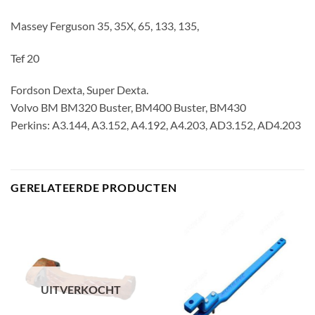
Massey Ferguson 35, 35X, 65, 133, 135,
Tef 20
Fordson Dexta, Super Dexta.
Volvo BM BM320 Buster, BM400 Buster, BM430
Perkins: A3.144, A3.152, A4.192, A4.203, AD3.152, AD4.203
GERELATEERDE PRODUCTEN
UITVERKOCHT