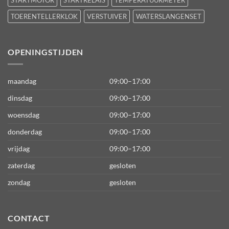
TOERENTELLERKLOK
VERSTUIVER
WATERSLANGENSET
OPENINGSTIJDEN
maandag
09:00–17:00
dinsdag
09:00–17:00
woensdag
09:00–17:00
donderdag
09:00–17:00
vrijdag
09:00–17:00
zaterdag
gesloten
zondag
gesloten
CONTACT