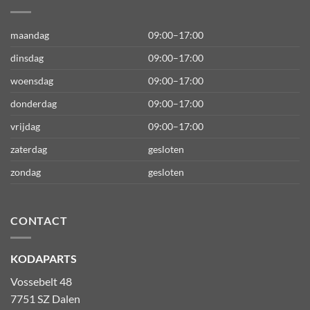
maandag
09:00–17:00
dinsdag
09:00–17:00
woensdag
09:00–17:00
donderdag
09:00–17:00
vrijdag
09:00–17:00
zaterdag
gesloten
zondag
gesloten
CONTACT
KODAPARTS
Vossebelt 48
7751 SZ Dalen