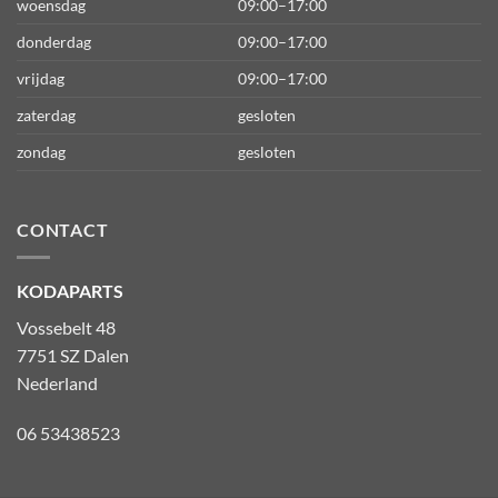
woensdag
09:00–17:00
donderdag
09:00–17:00
vrijdag
09:00–17:00
zaterdag
gesloten
zondag
gesloten
CONTACT
KODAPARTS
Vossebelt 48
7751 SZ Dalen
Nederland
06 53438523