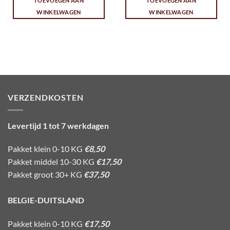
TOEVOEGEN AAN
TOEVOEGEN AAN
WINKELWAGEN
WINKELWAGEN
VERZENDKOSTEN
Levertijd 1 tot 7 werkdagen
Pakket klein 0-10 KG
€8,50
Pakket middel 10-30 KG
€17,50
Pakket groot 30+ KG
€37,50
BELGIE-DUITSLAND
Pakket klein 0-10 KG
€17,50