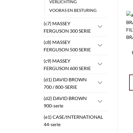
VERLICHTING
VOORAS EN BESTURING
(c7) MASSEY
FERGUSON 300 SERIE
(c8) MASSEY
FERGUSON 500 SERIE
(c9) MASSEY
FERGUSON 600 SERIE
(d1) DAVID BROWN
700 / 800-SERIE
(d2) DAVID BROWN
900-serie
(e1) CASE/INTERNATIONAL
44-serie