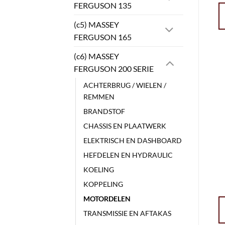
FERGUSON 135
(c5) MASSEY
FERGUSON 165
(c6) MASSEY
FERGUSON 200 SERIE
ACHTERBRUG / WIELEN /
REMMEN
BRANDSTOF
CHASSIS EN PLAATWERK
ELEKTRISCH EN DASHBOARD
HEFDELEN EN HYDRAULIC
KOELING
KOPPELING
MOTORDELEN
TRANSMISSIE EN AFTAKAS