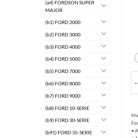
(a4) FORDSON SUPER
MAJOR
(b1) FORD 2000
(b2) FORD 3000
(b3) FORD 4000
(b4) FORD 5000
(b5) FORD 7000
(b6) FORD 8000
(b7) FORD 9000
(b8) FORD 10-SERIE
Mas
(b9) FORD 30-SERIE
Fo
• A
(b91) FORD 35-SERIE