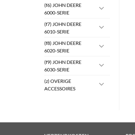
(f6) JOHN DEERE
6000-SERIE
(f7) JOHN DEERE
6010-SERIE
(f8) JOHN DEERE
6020-SERIE
(f9) JOHN DEERE
6030-SERIE
(z) OVERIGE
ACCESSOIRES