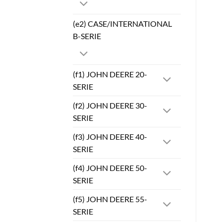
(e2) CASE/INTERNATIONAL
B-SERIE
(f1) JOHN DEERE 20-
SERIE
(f2) JOHN DEERE 30-
SERIE
(f3) JOHN DEERE 40-
SERIE
(f4) JOHN DEERE 50-
SERIE
(f5) JOHN DEERE 55-
SERIE