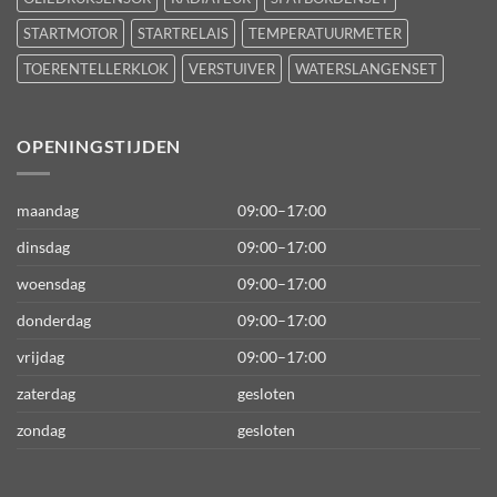
STARTMOTOR
STARTRELAIS
TEMPERATUURMETER
TOERENTELLERKLOK
VERSTUIVER
WATERSLANGENSET
OPENINGSTIJDEN
maandag
09:00–17:00
dinsdag
09:00–17:00
woensdag
09:00–17:00
donderdag
09:00–17:00
vrijdag
09:00–17:00
zaterdag
gesloten
zondag
gesloten