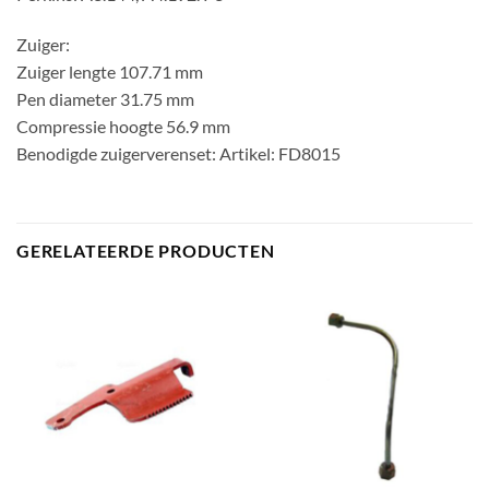
Zuiger:
Zuiger lengte 107.71 mm
Pen diameter 31.75 mm
Compressie hoogte 56.9 mm
Benodigde zuigerverenset: Artikel: FD8015
GERELATEERDE PRODUCTEN