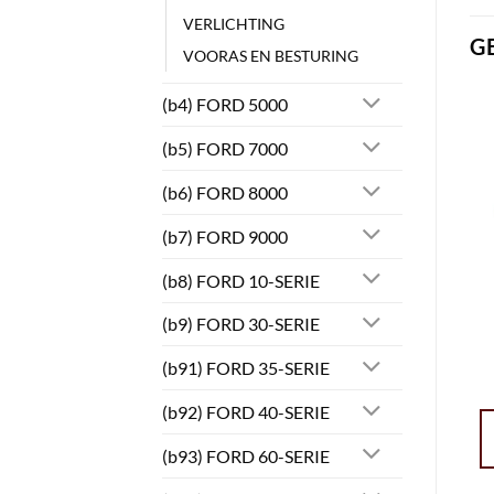
VERLICHTING
G
VOORAS EN BESTURING
(b4) FORD 5000
(b5) FORD 7000
(b6) FORD 8000
(b7) FORD 9000
(b8) FORD 10-SERIE
(b9) FORD 30-SERIE
(b91) FORD 35-SERIE
(b92) FORD 40-SERIE
(b93) FORD 60-SERIE