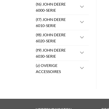
(f6) JOHN DEERE
6000-SERIE
(f7) JOHN DEERE
6010-SERIE
(f8) JOHN DEERE
6020-SERIE
(f9) JOHN DEERE
6030-SERIE
(z) OVERIGE
ACCESSOIRES