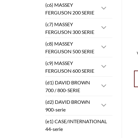
(c6) MASSEY
FERGUSON 200 SERIE
(c7) MASSEY
FERGUSON 300 SERIE
(c8) MASSEY
FERGUSON 500 SERIE
(c9) MASSEY
FERGUSON 600 SERIE
(d1) DAVID BROWN
700 / 800-SERIE
(d2) DAVID BROWN
900-serie
(e1) CASE/INTERNATIONAL
44-serie