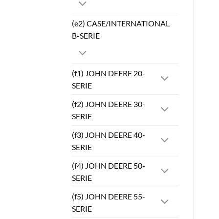
(e2) CASE/INTERNATIONAL
B-SERIE
(f1) JOHN DEERE 20-
SERIE
(f2) JOHN DEERE 30-
SERIE
(f3) JOHN DEERE 40-
SERIE
(f4) JOHN DEERE 50-
SERIE
(f5) JOHN DEERE 55-
SERIE