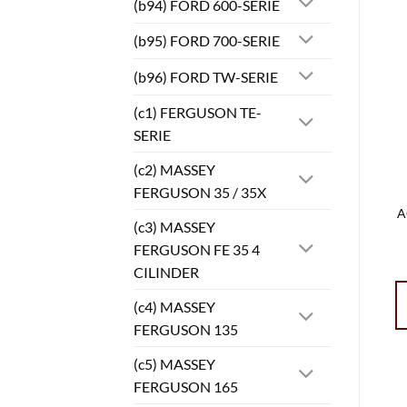
(b94) FORD 600-SERIE
(b95) FORD 700-SERIE
(b96) FORD TW-SERIE
(c1) FERGUSON TE-
SERIE
(c2) MASSEY
FERGUSON 35 / 35X
A
(c3) MASSEY
FERGUSON FE 35 4
CILINDER
(c4) MASSEY
FERGUSON 135
(c5) MASSEY
FERGUSON 165