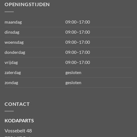
OPENINGSTIJDEN
maandag
09:00–17:00
dinsdag
09:00–17:00
woensdag
09:00–17:00
donderdag
09:00–17:00
vrijdag
09:00–17:00
zaterdag
gesloten
zondag
gesloten
CONTACT
KODAPARTS
Vossebelt 48