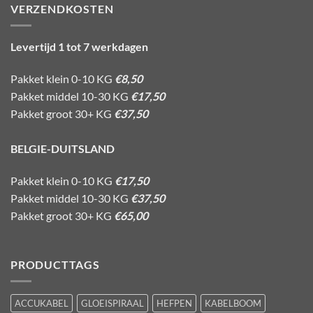
VERZENDKOSTEN
Levertijd 1 tot 7 werkdagen
Pakket klein 0-10 KG
€8,50
Pakket middel 10-30 KG
€17,50
Pakket groot 30+ KG
€37,50
BELGIE-DUITSLAND
Pakket klein 0-10 KG
€17,50
Pakket middel 10-30 KG
€37,50
Pakket groot 30+ KG
€65,00
PRODUCTTAGS
ACCUKABEL
GLOEISPIRAAL
HEFPEN
KABELBOOM