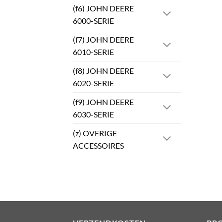
(f6) JOHN DEERE
6000-SERIE
(f7) JOHN DEERE
6010-SERIE
(f8) JOHN DEERE
6020-SERIE
(f9) JOHN DEERE
6030-SERIE
(z) OVERIGE
ACCESSOIRES