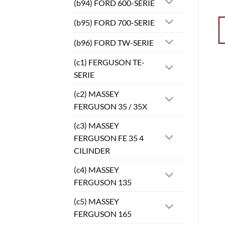
(b94) FORD 600-SERIE
(b95) FORD 700-SERIE
(b96) FORD TW-SERIE
(c1) FERGUSON TE-
SERIE
(c2) MASSEY
FERGUSON 35 / 35X
(c3) MASSEY
FERGUSON FE 35 4
CILINDER
(c4) MASSEY
FERGUSON 135
(c5) MASSEY
FERGUSON 165