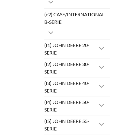
(e2) CASE/INTERNATIONAL
B-SERIE
(f1) JOHN DEERE 20-
SERIE
(f2) JOHN DEERE 30-
SERIE
(f3) JOHN DEERE 40-
SERIE
(f4) JOHN DEERE 50-
SERIE
(f5) JOHN DEERE 55-
SERIE