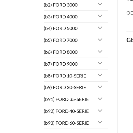
(b2) FORD 3000
OE
(b3) FORD 4000
(b4) FORD 5000
G
(b5) FORD 7000
(b6) FORD 8000
(b7) FORD 9000
(b8) FORD 10-SERIE
(b9) FORD 30-SERIE
(b91) FORD 35-SERIE
(b92) FORD 40-SERIE
(b93) FORD 60-SERIE