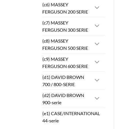
(c6) MASSEY
FERGUSON 200 SERIE
(c7) MASSEY
FERGUSON 300 SERIE
(c8) MASSEY
FERGUSON 500 SERIE
(c9) MASSEY
FERGUSON 600 SERIE
(d1) DAVID BROWN
700 / 800-SERIE
(d2) DAVID BROWN
900-serie
(e1) CASE/INTERNATIONAL
44-serie