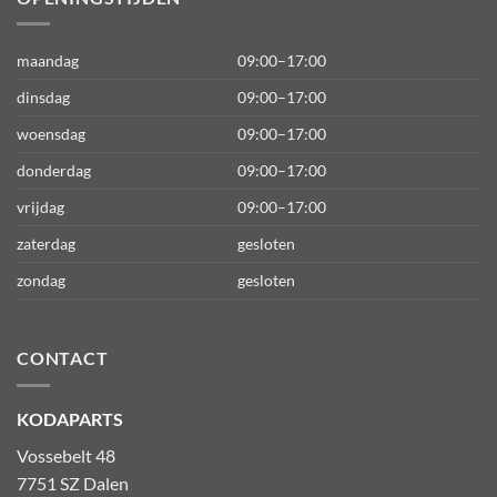
maandag
09:00–17:00
dinsdag
09:00–17:00
woensdag
09:00–17:00
donderdag
09:00–17:00
vrijdag
09:00–17:00
zaterdag
gesloten
zondag
gesloten
CONTACT
KODAPARTS
Vossebelt 48
7751 SZ Dalen