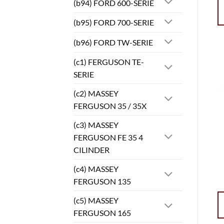
(b94) FORD 600-SERIE
(b95) FORD 700-SERIE
(b96) FORD TW-SERIE
(c1) FERGUSON TE-
SERIE
(c2) MASSEY
FERGUSON 35 / 35X
(c3) MASSEY
FERGUSON FE 35 4
CILINDER
(c4) MASSEY
FERGUSON 135
(c5) MASSEY
FERGUSON 165