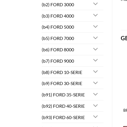
(b2) FORD 3000
(b3) FORD 4000
(b4) FORD 5000
G
(b5) FORD 7000
(b6) FORD 8000
(b7) FORD 9000
(b8) FORD 10-SERIE
(b9) FORD 30-SERIE
(b91) FORD 35-SERIE
(b92) FORD 40-SERIE
B
(b93) FORD 60-SERIE