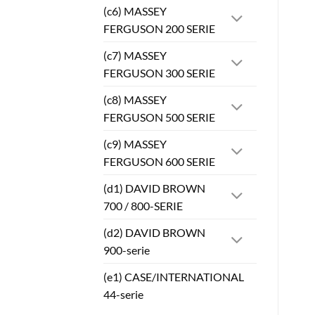
(c6) MASSEY
FERGUSON 200 SERIE
(c7) MASSEY
FERGUSON 300 SERIE
(c8) MASSEY
FERGUSON 500 SERIE
(c9) MASSEY
FERGUSON 600 SERIE
(d1) DAVID BROWN
700 / 800-SERIE
(d2) DAVID BROWN
900-serie
(e1) CASE/INTERNATIONAL
44-serie