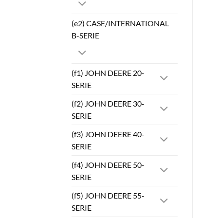
(e2) CASE/INTERNATIONAL
B-SERIE
(f1) JOHN DEERE 20-
SERIE
(f2) JOHN DEERE 30-
SERIE
(f3) JOHN DEERE 40-
SERIE
(f4) JOHN DEERE 50-
SERIE
(f5) JOHN DEERE 55-
SERIE