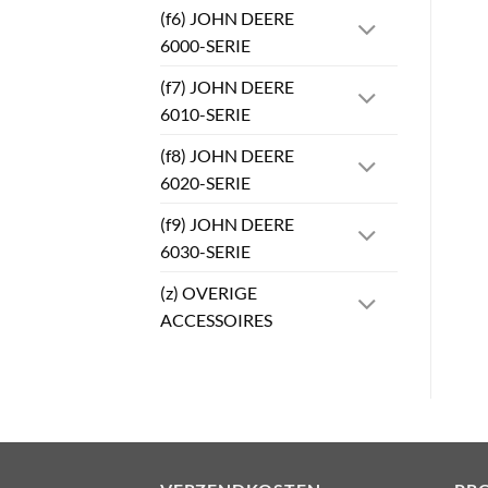
(f6) JOHN DEERE
6000-SERIE
(f7) JOHN DEERE
6010-SERIE
(f8) JOHN DEERE
6020-SERIE
(f9) JOHN DEERE
6030-SERIE
(z) OVERIGE
ACCESSOIRES