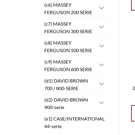
(c6) MASSEY
FERGUSON 200 SERIE
(c7) MASSEY
FERGUSON 300 SERIE
(c8) MASSEY
FERGUSON 500 SERIE
(c9) MASSEY
FERGUSON 600 SERIE
(d1) DAVID BROWN
700 / 800-SERIE
Z
(d2) DAVID BROWN
900-serie
(e1) CASE/INTERNATIONAL
44-serie