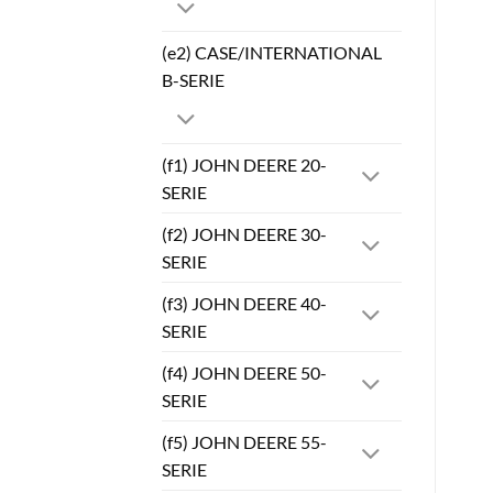
(e2) CASE/INTERNATIONAL
B-SERIE
(f1) JOHN DEERE 20-
SERIE
(f2) JOHN DEERE 30-
SERIE
(f3) JOHN DEERE 40-
SERIE
(f4) JOHN DEERE 50-
SERIE
(f5) JOHN DEERE 55-
SERIE