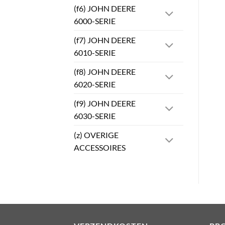
(f6) JOHN DEERE
6000-SERIE
(f7) JOHN DEERE
6010-SERIE
(f8) JOHN DEERE
6020-SERIE
(f9) JOHN DEERE
6030-SERIE
(z) OVERIGE
ACCESSOIRES