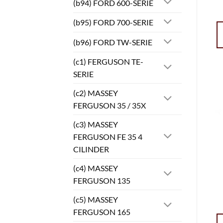
(b94) FORD 600-SERIE
(b95) FORD 700-SERIE
(b96) FORD TW-SERIE
(c1) FERGUSON TE-
SERIE
(c2) MASSEY
FERGUSON 35 / 35X
(c3) MASSEY
FERGUSON FE 35 4
CILINDER
(c4) MASSEY
FERGUSON 135
(c5) MASSEY
FERGUSON 165