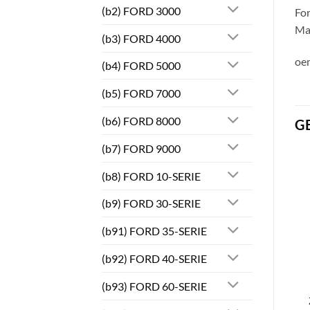
(b2) FORD 3000
Fo
Ma
(b3) FORD 4000
oe
(b4) FORD 5000
(b5) FORD 7000
(b6) FORD 8000
G
(b7) FORD 9000
(b8) FORD 10-SERIE
(b9) FORD 30-SERIE
(b91) FORD 35-SERIE
(b92) FORD 40-SERIE
(b93) FORD 60-SERIE