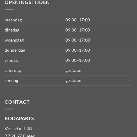
OPENINGSTIJDEN
maandag
09:00–17:00
dinsdag
09:00–17:00
woensdag
09:00–17:00
donderdag
09:00–17:00
vrijdag
09:00–17:00
zaterdag
gesloten
zondag
gesloten
CONTACT
KODAPARTS
Vossebelt 48
7751 SZ Dalen