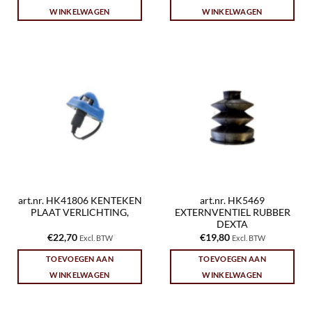
WINKELWAGEN
WINKELWAGEN
art.nr. HK41806 KENTEKEN
art.nr. HK5469
PLAAT VERLICHTING,
EXTERNVENTIEL RUBBER
DEXTA
€
22,70
€
19,80
Excl. BTW
Excl. BTW
TOEVOEGEN AAN
TOEVOEGEN AAN
WINKELWAGEN
WINKELWAGEN