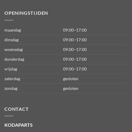
OPENINGSTIJDEN
maandag
09:00–17:00
dinsdag
09:00–17:00
woensdag
09:00–17:00
donderdag
09:00–17:00
vrijdag
09:00–17:00
zaterdag
gesloten
zondag
gesloten
CONTACT
KODAPARTS