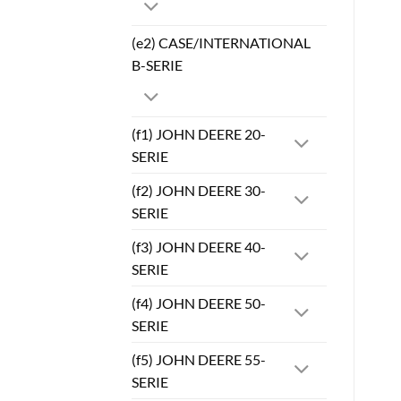
(e2) CASE/INTERNATIONAL
B-SERIE
(f1) JOHN DEERE 20-
SERIE
(f2) JOHN DEERE 30-
SERIE
(f3) JOHN DEERE 40-
SERIE
(f4) JOHN DEERE 50-
SERIE
(f5) JOHN DEERE 55-
SERIE