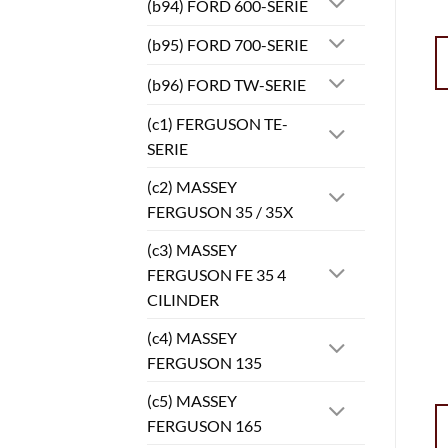
(b94) FORD 600-SERIE
(b95) FORD 700-SERIE
(b96) FORD TW-SERIE
(c1) FERGUSON TE-
SERIE
(c2) MASSEY
FERGUSON 35 / 35X
(c3) MASSEY
FERGUSON FE 35 4
CILINDER
(c4) MASSEY
FERGUSON 135
(c5) MASSEY
FERGUSON 165