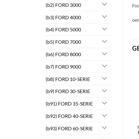
(b2) FORD 3000
For
(b3) FORD 4000
oe
(b4) FORD 5000
(b5) FORD 7000
G
(b6) FORD 8000
(b7) FORD 9000
(b8) FORD 10-SERIE
(b9) FORD 30-SERIE
(b91) FORD 35-SERIE
(b92) FORD 40-SERIE
(b93) FORD 60-SERIE