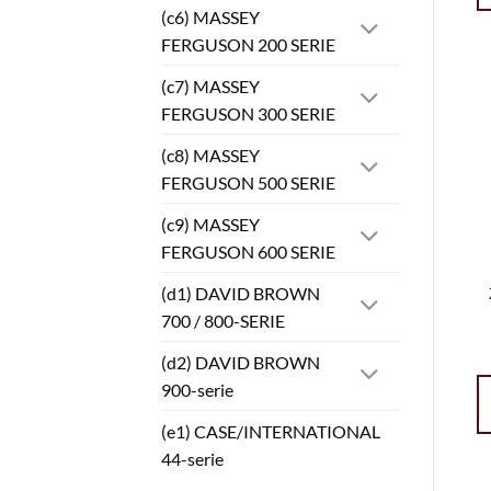
(c6) MASSEY
FERGUSON 200 SERIE
(c7) MASSEY
FERGUSON 300 SERIE
(c8) MASSEY
FERGUSON 500 SERIE
(c9) MASSEY
FERGUSON 600 SERIE
(d1) DAVID BROWN
700 / 800-SERIE
(d2) DAVID BROWN
900-serie
(e1) CASE/INTERNATIONAL
44-serie