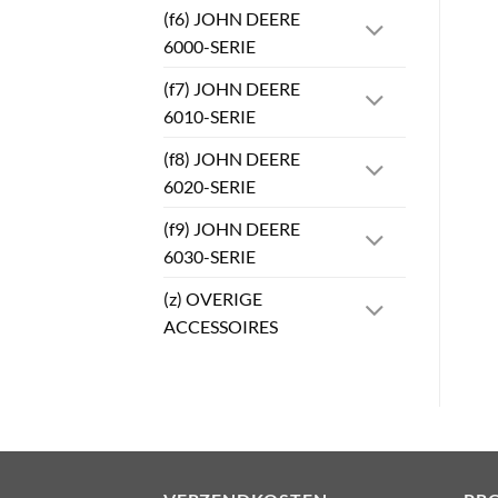
(f6) JOHN DEERE
6000-SERIE
(f7) JOHN DEERE
6010-SERIE
(f8) JOHN DEERE
6020-SERIE
(f9) JOHN DEERE
6030-SERIE
(z) OVERIGE
ACCESSOIRES