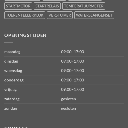
STARTMOTOR
STARTRELAIS
TEMPERATUURMETER
TOERENTELLERKLOK
VERSTUIVER
WATERSLANGENSET
OPENINGSTIJDEN
maandag
09:00–17:00
dinsdag
09:00–17:00
woensdag
09:00–17:00
donderdag
09:00–17:00
vrijdag
09:00–17:00
zaterdag
gesloten
zondag
gesloten