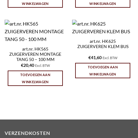
WINKELWAGEN
WINKELWAGEN
art.nr. HK625
ZUIGERVEREN KLEM BUS
art.nr. HK565
ZUIGERVEREN MONTAGE
€
41,60
Excl. BTW
TANG 50 – 100 MM
€
20,40
Excl. BTW
TOEVOEGEN AAN
WINKELWAGEN
TOEVOEGEN AAN
WINKELWAGEN
VERZENDKOSTEN