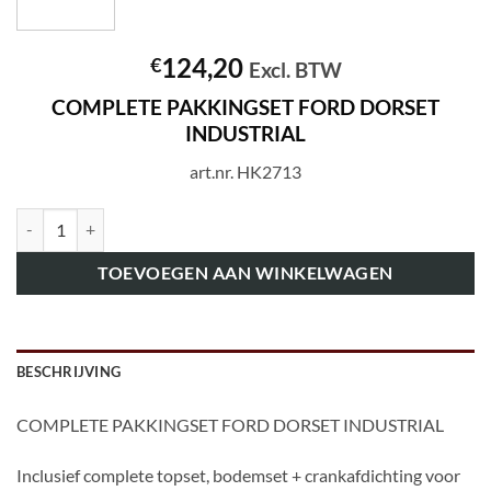
124,20
€
Excl. BTW
COMPLETE PAKKINGSET FORD DORSET
INDUSTRIAL
art.nr. HK2713
art.nr. HK2713 COMPLETE PAKKINGSET FORD DORSET INDUSTRIAL
TOEVOEGEN AAN WINKELWAGEN
BESCHRIJVING
COMPLETE PAKKINGSET FORD DORSET INDUSTRIAL
Inclusief complete topset, bodemset + crankafdichting voor