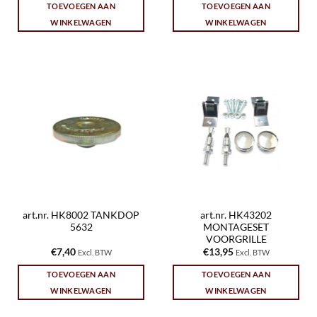
TOEVOEGEN AAN
TOEVOEGEN AAN
WINKELWAGEN
WINKELWAGEN
art.nr. HK8002 TANKDOP
art.nr. HK43202
5632
MONTAGESET
VOORGRILLE
€
7,40
€
13,95
Excl. BTW
Excl. BTW
TOEVOEGEN AAN
TOEVOEGEN AAN
WINKELWAGEN
WINKELWAGEN