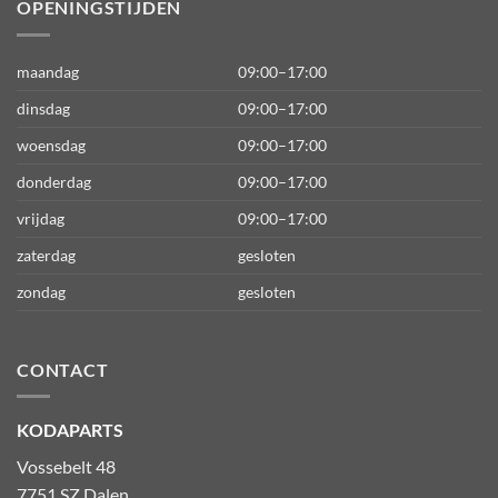
OPENINGSTIJDEN
maandag
09:00–17:00
dinsdag
09:00–17:00
woensdag
09:00–17:00
donderdag
09:00–17:00
vrijdag
09:00–17:00
zaterdag
gesloten
zondag
gesloten
CONTACT
KODAPARTS
Vossebelt 48
7751 SZ Dalen