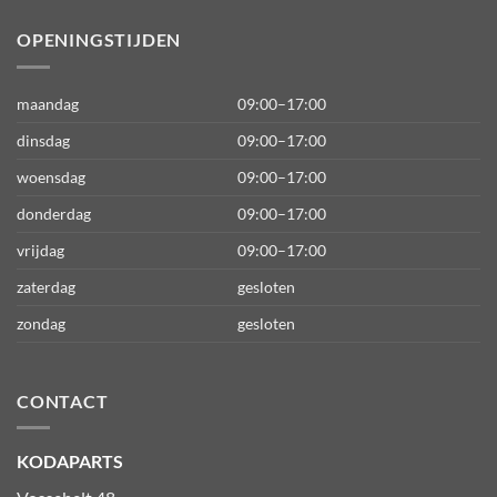
OPENINGSTIJDEN
maandag
09:00–17:00
dinsdag
09:00–17:00
woensdag
09:00–17:00
donderdag
09:00–17:00
vrijdag
09:00–17:00
zaterdag
gesloten
zondag
gesloten
CONTACT
KODAPARTS