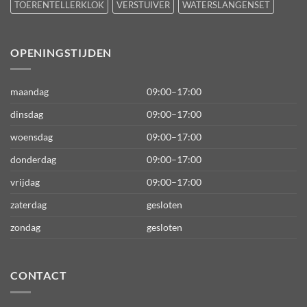
TOERENTELLERKLOK
VERSTUIVER
WATERSLANGENSET
OPENINGSTIJDEN
maandag
09:00–17:00
dinsdag
09:00–17:00
woensdag
09:00–17:00
donderdag
09:00–17:00
vrijdag
09:00–17:00
zaterdag
gesloten
zondag
gesloten
CONTACT